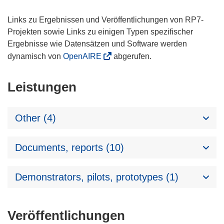
Links zu Ergebnissen und Veröffentlichungen von RP7-
Projekten sowie Links zu einigen Typen spezifischer
Ergebnisse wie Datensätzen und Software werden
dynamisch von
OpenAIRE
abgerufen.
Leistungen
Other (4)
Documents, reports (10)
Demonstrators, pilots, prototypes (1)
Veröffentlichungen