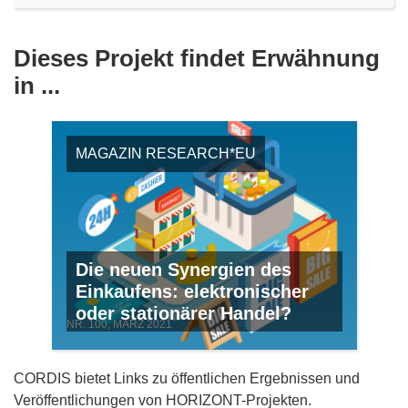
Dieses Projekt findet Erwähnung
in ...
MAGAZIN RESEARCH*EU
Die neuen Synergien des
Einkaufens: elektronischer
oder stationärer Handel?
NR. 100, MÄRZ 2021
CORDIS bietet Links zu öffentlichen Ergebnissen und
Veröffentlichungen von HORIZONT-Projekten.