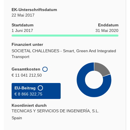
EK-Unterschriftsdatum
22 Mai 2017
Startdatum
Enddatum
1 Juni 2017
31 Mai 2020
Finanziert unter
SOCIETAL CHALLENGES - Smart, Green And Integrated
Transport
Gesamtkosten
€ 11 041 212,50
EU-Beitrag
€ 8 866 322,75
Koordiniert durch
TECNICAS Y SERVICIOS DE INGENIERÍA, S.L.
Spain