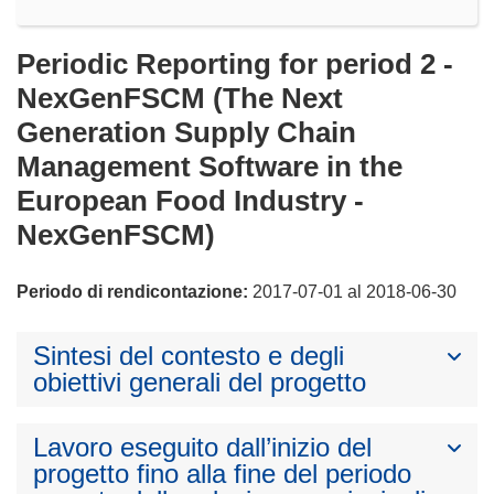
Periodic Reporting for period 2 -
NexGenFSCM (The Next
Generation Supply Chain
Management Software in the
European Food Industry -
NexGenFSCM)
Periodo di rendicontazione:
2017-07-01 al 2018-06-30
Sintesi del contesto e degli
obiettivi generali del progetto
Lavoro eseguito dall’inizio del
progetto fino alla fine del periodo