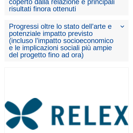
coperto dalla relazione e principali
risultati finora ottenuti
Progressi oltre lo stato dell’arte e
potenziale impatto previsto
(incluso l’impatto socioeconomico
e le implicazioni sociali più ampie
del progetto fino ad ora)