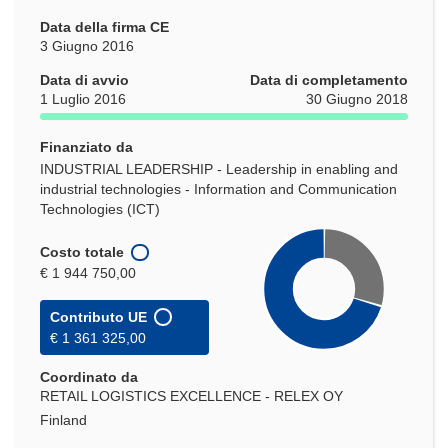
Data della firma CE
3 Giugno 2016
Data di avvio
Data di completamento
1 Luglio 2016
30 Giugno 2018
Finanziato da
INDUSTRIAL LEADERSHIP - Leadership in enabling and
industrial technologies - Information and Communication
Technologies (ICT)
Costo totale
€ 1 944 750,00
Contributo UE
€ 1 361 325,00
Coordinato da
RETAIL LOGISTICS EXCELLENCE - RELEX OY
Finland