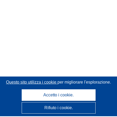
Questo sito utilizza i cookie
per migliorare l'esplorazione.
Accetto i cookie.
Rifiuto i cookie.
CORDIS - Risultati della ricerca dell’UE