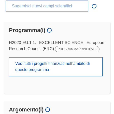
Suggerisci nuovi campi scientifici
Programma(i)
H2020-EU.1.1. - EXCELLENT SCIENCE - European
Research Council (ERC)
PROGRAMMA PRINCIPALE
Vedi tutti i progetti finanziati nell’ambito di
questo programma
Argomento(i)