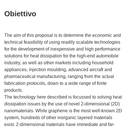
Obiettivo
The aim of this proposal is to determine the economic and
technical feasibility of using readily scalable technologies
for the development of inexpensive and high performance
solutions for heat dissipation for the high-end automobile
industry, as well as other markets including household
appliances, injection moulding, advanced aircraft and
pharmaceutical manufacturing, ranging from the actual
fabrication protocols, down to a wide range of finite
products.
The technology here described is focussed to solving heat
dissipation issues by the use of novel 2-dimensional (2D)
nanomaterials. While graphene is the most well-known 2D
system, hundreds of other inorganic layered materials
exist. 2-dimensional materials have immediate and far-