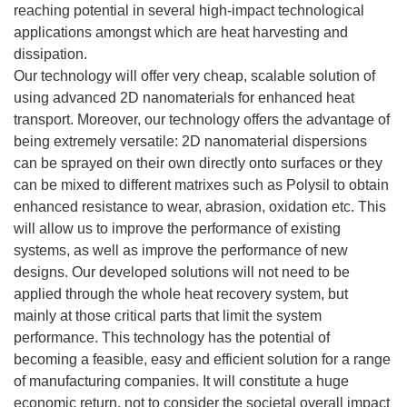
reaching potential in several high-impact technological
applications amongst which are heat harvesting and
dissipation.
Our technology will offer very cheap, scalable solution of
using advanced 2D nanomaterials for enhanced heat
transport. Moreover, our technology offers the advantage of
being extremely versatile: 2D nanomaterial dispersions
can be sprayed on their own directly onto surfaces or they
can be mixed to different matrixes such as Polysil to obtain
enhanced resistance to wear, abrasion, oxidation etc. This
will allow us to improve the performance of existing
systems, as well as improve the performance of new
designs. Our developed solutions will not need to be
applied through the whole heat recovery system, but
mainly at those critical parts that limit the system
performance. This technology has the potential of
becoming a feasible, easy and efficient solution for a range
of manufacturing companies. It will constitute a huge
economic return, not to consider the societal overall impact