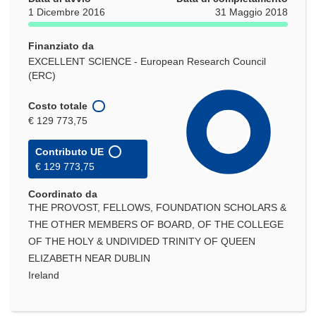
1 Dicembre 2016
31 Maggio 2018
Finanziato da
EXCELLENT SCIENCE - European Research Council
(ERC)
Costo totale
€ 129 773,75
Contributo UE
€ 129 773,75
Coordinato da
THE PROVOST, FELLOWS, FOUNDATION SCHOLARS &
THE OTHER MEMBERS OF BOARD, OF THE COLLEGE
OF THE HOLY & UNDIVIDED TRINITY OF QUEEN
ELIZABETH NEAR DUBLIN
Ireland