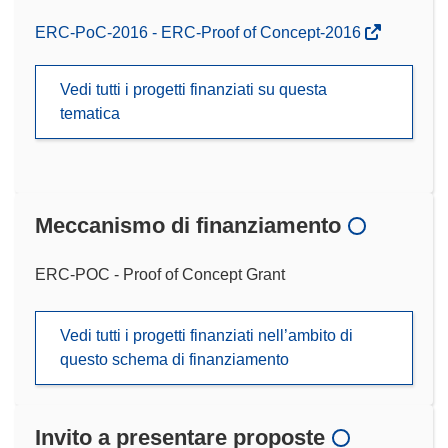
ERC-PoC-2016 - ERC-Proof of Concept-2016
Vedi tutti i progetti finanziati su questa
tematica
Meccanismo di finanziamento
ERC-POC - Proof of Concept Grant
Vedi tutti i progetti finanziati nell’ambito di
questo schema di finanziamento
Invito a presentare proposte