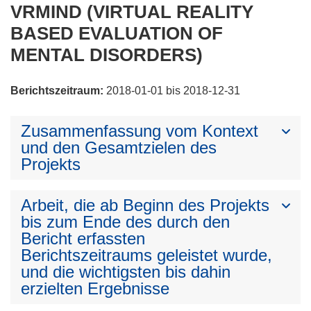
VRMIND (VIRTUAL REALITY
BASED EVALUATION OF
MENTAL DISORDERS)
Berichtszeitraum:
2018-01-01 bis 2018-12-31
Zusammenfassung vom Kontext
und den Gesamtzielen des
Projekts
Arbeit, die ab Beginn des Projekts
bis zum Ende des durch den
Bericht erfassten
Berichtszeitraums geleistet wurde,
und die wichtigsten bis dahin
erzielten Ergebnisse