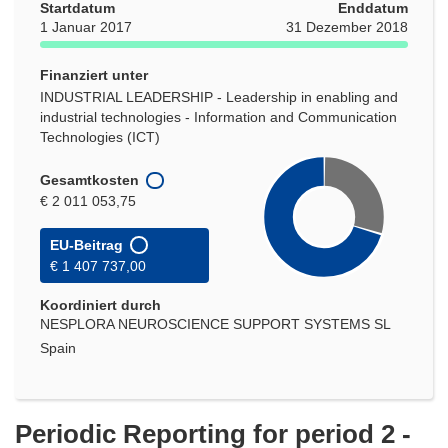
Startdatum
Enddatum
1 Januar 2017
31 Dezember 2018
Finanziert unter
INDUSTRIAL LEADERSHIP - Leadership in enabling and
industrial technologies - Information and Communication
Technologies (ICT)
Gesamtkosten
€ 2 011 053,75
EU-Beitrag
€ 1 407 737,00
Koordiniert durch
NESPLORA NEUROSCIENCE SUPPORT SYSTEMS SL
Spain
Periodic Reporting for period 2 -