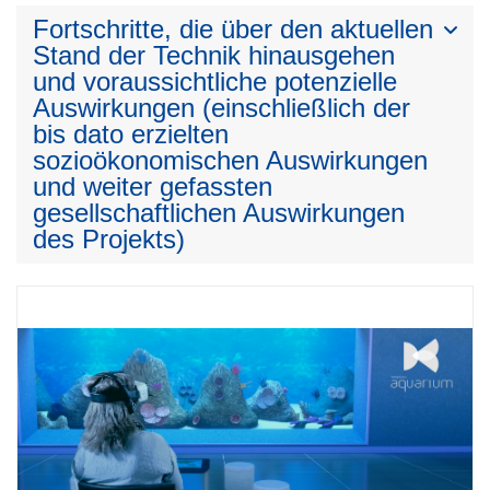
Fortschritte, die über den aktuellen
Stand der Technik hinausgehen
und voraussichtliche potenzielle
Auswirkungen (einschließlich der
bis dato erzielten
sozioökonomischen Auswirkungen
und weiter gefassten
gesellschaftlichen Auswirkungen
des Projekts)