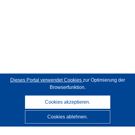
Dieses Portal verwendet Cookies
zur Optimierung der
Browserfunktion.
Cookies akzeptieren.
Cookies ablehnen.
CORDIS - Forschungsergebnisse der EU