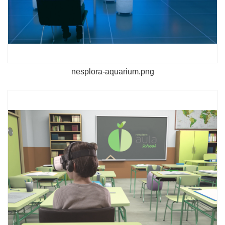
nesplora-aquarium.png