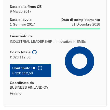
Data della firma CE
9 Marzo 2017
Data di avvio
Data di completamento
1 Gennaio 2017
31 Dicembre 2018
Finanziato da
INDUSTRIAL LEADERSHIP - Innovation In SMEs
Costo totale
€ 320 112,50
Contributo UE
€ 320 112,50
Coordinato da
BUSINESS FINLAND OY
Finland