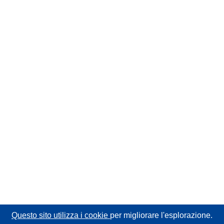
Questo sito utilizza i cookie
per migliorare l'esplorazione.