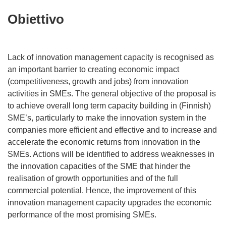
Obiettivo
Lack of innovation management capacity is recognised as
an important barrier to creating economic impact
(competitiveness, growth and jobs) from innovation
activities in SMEs. The general objective of the proposal is
to achieve overall long term capacity building in (Finnish)
SME’s, particularly to make the innovation system in the
companies more efficient and effective and to increase and
accelerate the economic returns from innovation in the
SMEs. Actions will be identified to address weaknesses in
the innovation capacities of the SME that hinder the
realisation of growth opportunities and of the full
commercial potential. Hence, the improvement of this
innovation management capacity upgrades the economic
performance of the most promising SMEs.