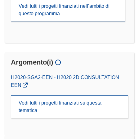
Vedi tutti i progetti finanziati nell’ambito di
questo programma
Argomento(i)
H2020-SGA2-EEN - H2020 2D CONSULTATION
EEN
Vedi tutti i progetti finanziati su questa
tematica