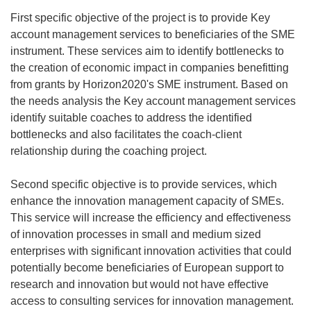
First specific objective of the project is to provide Key
account management services to beneficiaries of the SME
instrument. These services aim to identify bottlenecks to
the creation of economic impact in companies benefitting
from grants by Horizon2020's SME instrument. Based on
the needs analysis the Key account management services
identify suitable coaches to address the identified
bottlenecks and also facilitates the coach-client
relationship during the coaching project.
Second specific objective is to provide services, which
enhance the innovation management capacity of SMEs.
This service will increase the efficiency and effectiveness
of innovation processes in small and medium sized
enterprises with significant innovation activities that could
potentially become beneficiaries of European support to
research and innovation but would not have effective
access to consulting services for innovation management.