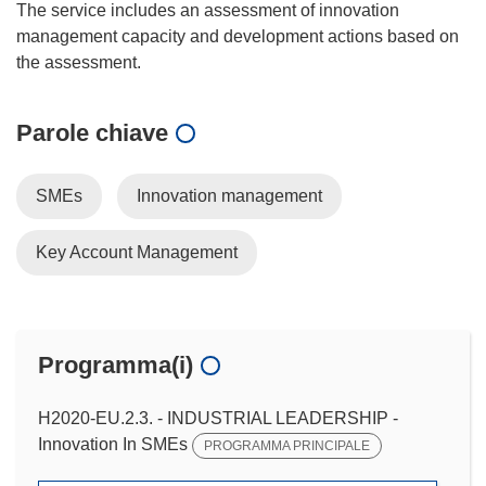
The service includes an assessment of innovation
management capacity and development actions based on
Parole chiave
SMEs
Innovation management
Key Account Management
Programma(i)
H2020-EU.2.3. - INDUSTRIAL LEADERSHIP -
Innovation In SMEs
PROGRAMMA PRINCIPALE