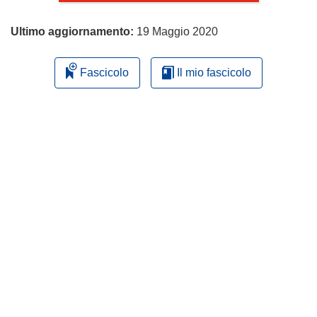
Ultimo aggiornamento:
19 Maggio 2020
Fascicolo
Il mio fascicolo