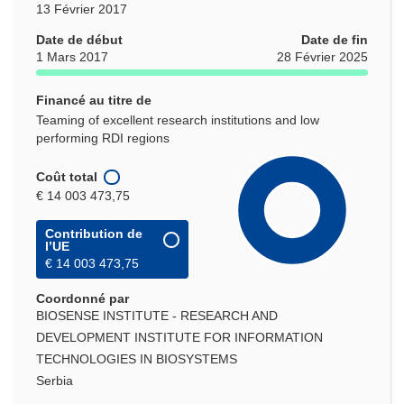
13 Février 2017
Date de début
Date de fin
1 Mars 2017
28 Février 2025
Financé au titre de
Teaming of excellent research institutions and low
performing RDI regions
Coût total
€ 14 003 473,75
Contribution de
l’UE
€ 14 003 473,75
Coordonné par
BIOSENSE INSTITUTE - RESEARCH AND
DEVELOPMENT INSTITUTE FOR INFORMATION
TECHNOLOGIES IN BIOSYSTEMS
Serbia