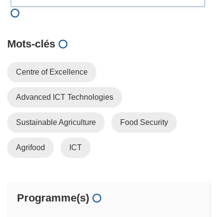
Mots‑clés
Centre of Excellence
Advanced ICT Technologies
Sustainable Agriculture
Food Security
Agrifood
ICT
Programme(s)