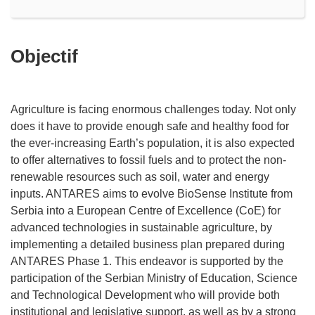
Objectif
Agriculture is facing enormous challenges today. Not only
does it have to provide enough safe and healthy food for
the ever-increasing Earth’s population, it is also expected
to offer alternatives to fossil fuels and to protect the non-
renewable resources such as soil, water and energy
inputs. ANTARES aims to evolve BioSense Institute from
Serbia into a European Centre of Excellence (CoE) for
advanced technologies in sustainable agriculture, by
implementing a detailed business plan prepared during
ANTARES Phase 1. This endeavor is supported by the
participation of the Serbian Ministry of Education, Science
and Technological Development who will provide both
institutional and legislative support, as well as by a strong