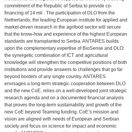
commitment of the Republic of Serbia to provide co-
financing of 14 mil . The participation of DLO from the
Netherlands, the leading European institute for applied and
market-driven research in the agrifood sector will secure
that the know-how and experience of the highest European
standards are transplanted to Serbia. ANTARES builds
upon the complementary expertise of BioSense and DLO:
the synergetic combination of ICT and agricultural
knowledge will strengthen the competitive positions of both
institutions and provide answers to challenges that go far
beyond borders of any single country. ANTARES
envisages a long-term strategic cooperation between DLO
and the new CoE, relies on a well-developed joint strategic
research agenda and on a documented financial analysis
that proves the long-term sustainability and growth of the
new CoE beyond Teaming funding. CoE’s mission and
vision are aligned with needs of European and Serbian
society and focus on science for impact and economic