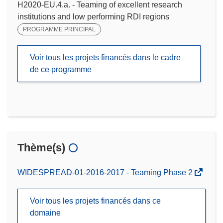
H2020-EU.4.a. - Teaming of excellent research
institutions and low performing RDI regions
PROGRAMME PRINCIPAL
Voir tous les projets financés dans le cadre
de ce programme
Thème(s)
WIDESPREAD-01-2016-2017 - Teaming Phase 2
Voir tous les projets financés dans ce
domaine