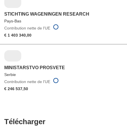
STICHTING WAGENINGEN RESEARCH
Pays-Bas
Contribution nette de l'UE
€ 1 403 340,00
MINISTARSTVO PROSVETE
Serbie
Contribution nette de l'UE
€ 246 537,50
Télécharger
Télécharger