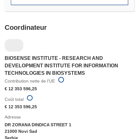
Coordinateur
BIOSENSE INSTITUTE - RESEARCH AND
DEVELOPMENT INSTITUTE FOR INFORMATION
TECHNOLOGIES IN BIOSYSTEMS
Contribution nette de l'UE
€ 12 353 596,25
Coût total
€ 12 353 596,25
Adresse
DR ZORANA DINDICA STREET 1
21000 Novi Sad
Serbie