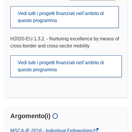
Vedi tutti i progetti finanziati nell’ambito di
questo programma
H2020-EU.1.3.2. - Nurturing excellence by means of
cross-border and cross-sector mobility
Vedi tutti i progetti finanziati nell’ambito di
questo programma
Argomento(i)
MSCA-IF-2016 - Individual Fellowships