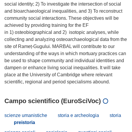
social identity; 2) To investigate the intersection of social
and bioarchaeological inequalities, and 3) To reconstruct
community social interactions. These objectives will be
achieved by providing training for the EF
in 1) osteobiographical and 2) isotopic analyses, while
collecting and analyzing osteoarchaeological data from the
site of Rameț-Gugului. MARBAL will contribute to our
understanding of the ways in which mortuary practices can
be used to shape community and individual identities and
dampen or enhance living social inequalities. It will take
place at the University of Cambridge where relevant
Campo scientifico (EuroSciVoc)
scienze umanistiche
storia e archeologia
storia
preistoria