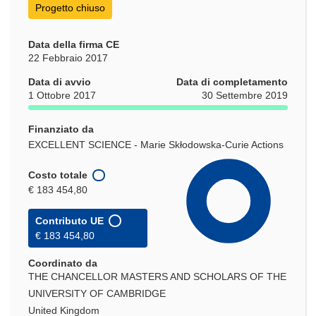
Progetto chiuso
Data della firma CE
22 Febbraio 2017
Data di avvio
Data di completamento
1 Ottobre 2017
30 Settembre 2019
Finanziato da
EXCELLENT SCIENCE - Marie Skłodowska-Curie Actions
Costo totale
€ 183 454,80
Contributo UE
€ 183 454,80
Coordinato da
THE CHANCELLOR MASTERS AND SCHOLARS OF THE
UNIVERSITY OF CAMBRIDGE
United Kingdom