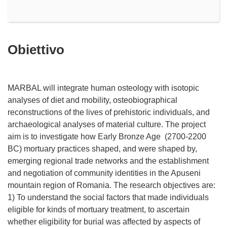
Obiettivo
MARBAL will integrate human osteology with isotopic
analyses of diet and mobility, osteobiographical
reconstructions of the lives of prehistoric individuals, and
archaeological analyses of material culture. The project
aim is to investigate how Early Bronze Age (2700-2200
BC) mortuary practices shaped, and were shaped by,
emerging regional trade networks and the establishment
and negotiation of community identities in the Apuseni
mountain region of Romania. The research objectives are:
1) To understand the social factors that made individuals
eligible for kinds of mortuary treatment, to ascertain
whether eligibility for burial was affected by aspects of