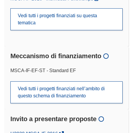
Vedi tutti i progetti finanziati su questa
tematica
Meccanismo di finanziamento
MSCA-IF-EF-ST - Standard EF
Vedi tutti i progetti finanziati nell’ambito di
questo schema di finanziamento
Invito a presentare proposte