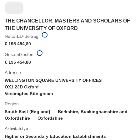
THE CHANCELLOR, MASTERS AND SCHOLARS OF
THE UNIVERSITY OF OXFORD
Netto-EU-Beitrag
€ 195 454,80
Gesamtkosten
€ 195 454,80
Adresse
WELLINGTON SQUARE UNIVERSITY OFFICES
OX1 2JD Oxford
Vereinigtes Königreich
Region
South East (England)
Berkshire, Buckinghamshire and
Oxfordshire
Oxfordshire
Aktivitätstyp
Higher or Secondary Education Establishments