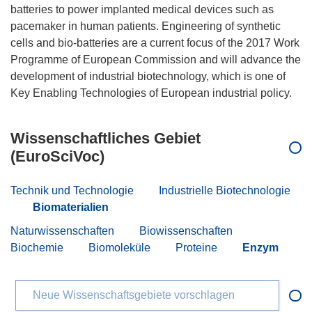
batteries to power implanted medical devices such as
pacemaker in human patients. Engineering of synthetic
cells and bio-batteries are a current focus of the 2017 Work
Programme of European Commission and will advance the
development of industrial biotechnology, which is one of
Wissenschaftliches Gebiet
(EuroSciVoc)
Technik und Technologie
Industrielle Biotechnologie
Biomaterialien
Naturwissenschaften
Biowissenschaften
Biochemie
Biomoleküle
Proteine
Enzym
Neue Wissenschaftsgebiete vorschlagen