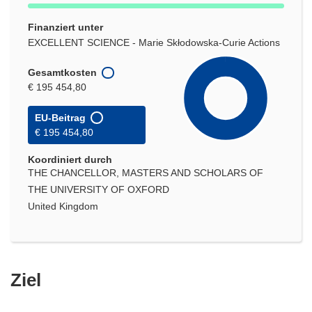
Finanziert unter
EXCELLENT SCIENCE - Marie Skłodowska-Curie Actions
Gesamtkosten
€ 195 454,80
EU-Beitrag
€ 195 454,80
Koordiniert durch
THE CHANCELLOR, MASTERS AND SCHOLARS OF
THE UNIVERSITY OF OXFORD
United Kingdom
Ziel