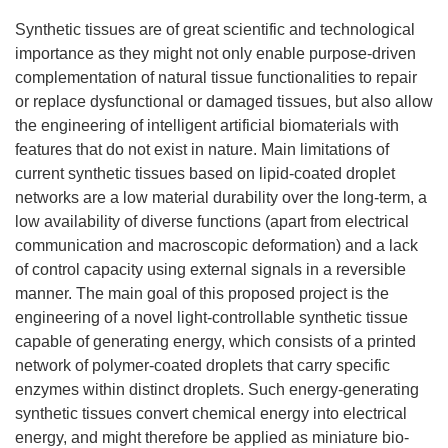
Synthetic tissues are of great scientific and technological
importance as they might not only enable purpose-driven
complementation of natural tissue functionalities to repair
or replace dysfunctional or damaged tissues, but also allow
the engineering of intelligent artificial biomaterials with
features that do not exist in nature. Main limitations of
current synthetic tissues based on lipid-coated droplet
networks are a low material durability over the long-term, a
low availability of diverse functions (apart from electrical
communication and macroscopic deformation) and a lack
of control capacity using external signals in a reversible
manner. The main goal of this proposed project is the
engineering of a novel light-controllable synthetic tissue
capable of generating energy, which consists of a printed
network of polymer-coated droplets that carry specific
enzymes within distinct droplets. Such energy-generating
synthetic tissues convert chemical energy into electrical
energy, and might therefore be applied as miniature bio-