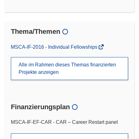
Thema/Themen
MSCA-IF-2016 - Individual Fellowships
Alle im Rahmen dieses Themas finanzierten
Projekte anzeigen
Finanzierungsplan
MSCA-IF-EF-CAR - CAR – Career Restart panel