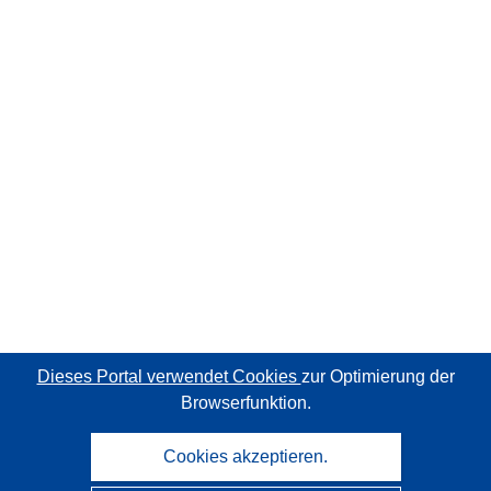
Dieses Portal verwendet Cookies
zur Optimierung der
Browserfunktion.
Cookies akzeptieren.