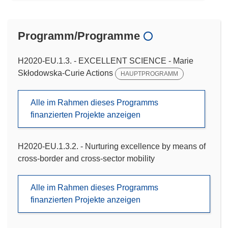
Programm/Programme
H2020-EU.1.3. - EXCELLENT SCIENCE - Marie
Skłodowska-Curie Actions
HAUPTPROGRAMM
Alle im Rahmen dieses Programms
finanzierten Projekte anzeigen
H2020-EU.1.3.2. - Nurturing excellence by means of
cross-border and cross-sector mobility
Alle im Rahmen dieses Programms
finanzierten Projekte anzeigen