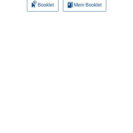
Booklet
Mein Booklet