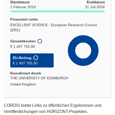
Startdatum
Enddatum
1 Februar 2018
31 Juli 2024
Finanziert unter
EXCELLENT SCIENCE - European Research Council
(ERC)
Gesamtkosten
€ 1 497 755,00
EU-Beitrag
€ 1 497 755,00
Koordiniert durch
THE UNIVERSITY OF EDINBURGH
United Kingdom
CORDIS bietet Links zu öffentlichen Ergebnissen und
Veröffentlichungen von HORIZONT-Projekten.