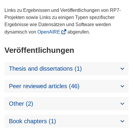
Links zu Ergebnissen und Veröffentlichungen von RP7-
Projekten sowie Links zu einigen Typen spezifischer
Ergebnisse wie Datensätzen und Software werden
dynamisch von
OpenAIRE
abgerufen.
Veröffentlichungen
Thesis and dissertations (1)
Peer reviewed articles (46)
Other (2)
Book chapters (1)