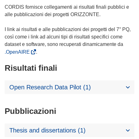
CORDIS fornisce collegamenti ai risultati finali pubblici e
alle pubblicazioni dei progetti ORIZZONTE.
I link ai risultati e alle pubblicazioni dei progetti del 7° PQ,
così come i link ad alcuni tipi di risultati specifici come
dataset e software, sono recuperati dinamicamente da
.OpenAIRE
.
Risultati finali
Open Research Data Pilot (1)
Pubblicazioni
Thesis and dissertations (1)