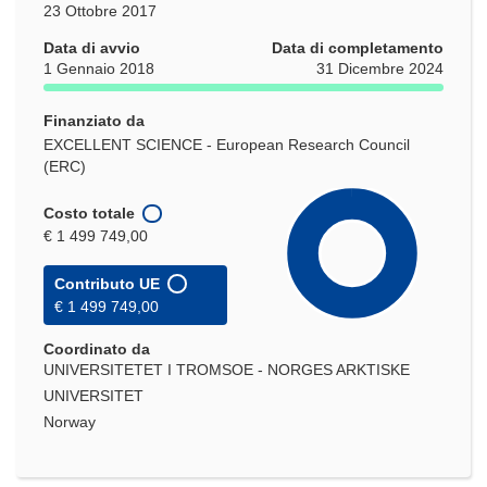
23 Ottobre 2017
Data di avvio
Data di completamento
1 Gennaio 2018
31 Dicembre 2024
Finanziato da
EXCELLENT SCIENCE - European Research Council
(ERC)
Costo totale
€ 1 499 749,00
Contributo UE
€ 1 499 749,00
Coordinato da
UNIVERSITETET I TROMSOE - NORGES ARKTISKE
UNIVERSITET
Norway