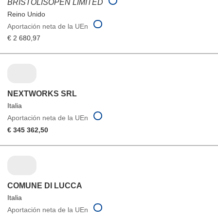
BRISTOLISOPEN LIMITED
Reino Unido
Aportación neta de la UEn
€ 2 680,97
NEXTWORKS SRL
Italia
Aportación neta de la UEn
€ 345 362,50
COMUNE DI LUCCA
Italia
Aportación neta de la UEn