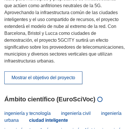
que actúen como anfitriones neutrales de la 5G.
Aprovechando la infraestructura común de las ciudades
inteligentes y el uso compartido de recursos, el proyecto
extenderá el modelo de nube al extremo de la red. Con
Barcelona, Bristol y Lucca como ciudades de
demostración, el proyecto 5GCITY surtirá un efecto
significativo sobre los proveedores de telecomunicaciones,
municipios y diversos sectores verticales que utilizan
infraestructuras urbanas.
Mostrar el objetivo del proyecto
Ámbito científico (EuroSciVoc)
ingeniería y tecnología
ingeniería civil
ingeniería
urbana
ciudad inteligente