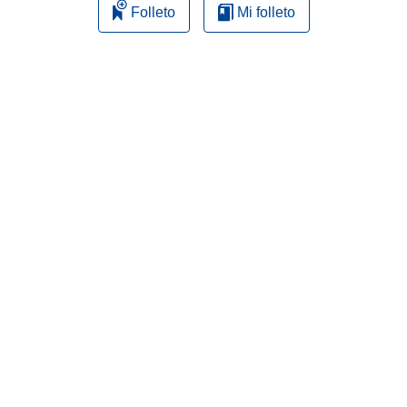
Folleto
Mi folleto