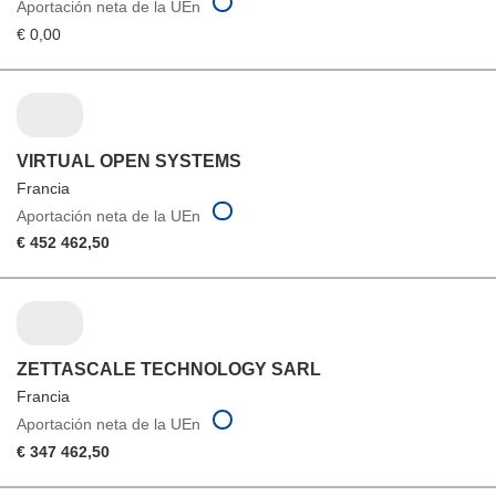
Aportación neta de la UEn
€ 0,00
VIRTUAL OPEN SYSTEMS
Francia
Aportación neta de la UEn
€ 452 462,50
ZETTASCALE TECHNOLOGY SARL
Francia
Aportación neta de la UEn
€ 347 462,50