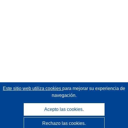
Este sitio web utiliza cookies
para mejorar su experiencia de
navegación.
Acepto las cookies.
Rechazo las cookies.