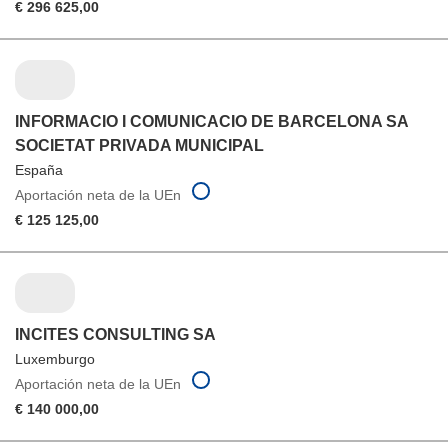
€ 296 625,00
INFORMACIO I COMUNICACIO DE BARCELONA SA
SOCIETAT PRIVADA MUNICIPAL
España
Aportación neta de la UEn
€ 125 125,00
INCITES CONSULTING SA
Luxemburgo
Aportación neta de la UEn
€ 140 000,00