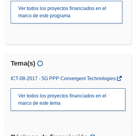
Ver todos los proyectos financiados en el
marco de este programa
Tema(s)
ICT-08-2017 - 5G PPP Convergent Technologies
Ver todos los proyectos financiados en el
marco de este tema