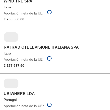
WIND TRE SPA
Italia
Aportación neta de la UEn
€ 200 550,00
RAI RADIOTELEVISIONE ITALIANA SPA
Italia
Aportación neta de la UEn
€ 177 537,50
UBIWHERE LDA
Portugal
Aportación neta de la UEn