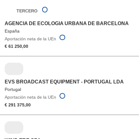
TERCERO
AGENCIA DE ECOLOGIA URBANA DE BARCELONA
España
Aportación neta de la UEn
€ 61 250,00
EVS BROADCAST EQUIPMENT - PORTUGAL LDA
Portugal
Aportación neta de la UEn
€ 291 375,00