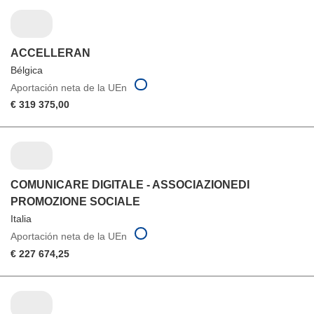
ACCELLERAN
Bélgica
Aportación neta de la UEn
€ 319 375,00
COMUNICARE DIGITALE - ASSOCIAZIONEDI
PROMOZIONE SOCIALE
Italia
Aportación neta de la UEn
€ 227 674,25