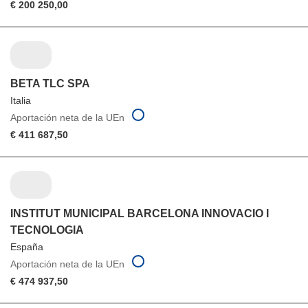
€ 200 250,00
BETA TLC SPA
Italia
Aportación neta de la UEn
€ 411 687,50
INSTITUT MUNICIPAL BARCELONA INNOVACIO I
TECNOLOGIA
España
Aportación neta de la UEn
€ 474 937,50