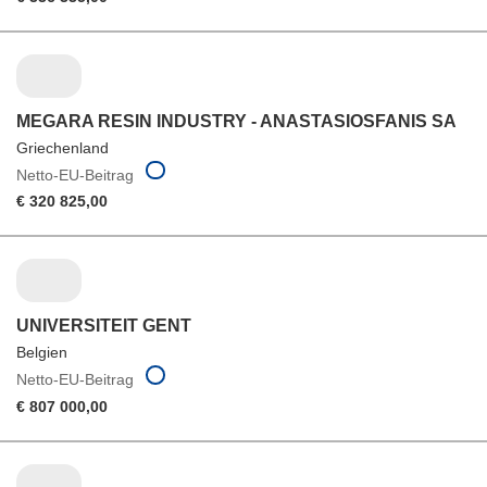
MEGARA RESIN INDUSTRY - ANASTASIOSFANIS SA
Griechenland
Netto-EU-Beitrag
€ 320 825,00
UNIVERSITEIT GENT
Belgien
Netto-EU-Beitrag
€ 807 000,00