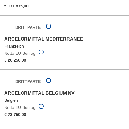
€ 171 875,00
DRITTPARTEI
ARCELORMITTAL MEDITERRANEE
Frankreich
Netto-EU-Beitrag
€ 26 250,00
DRITTPARTEI
ARCELORMITTAL BELGIUM NV
Belgien
Netto-EU-Beitrag
€ 73 750,00