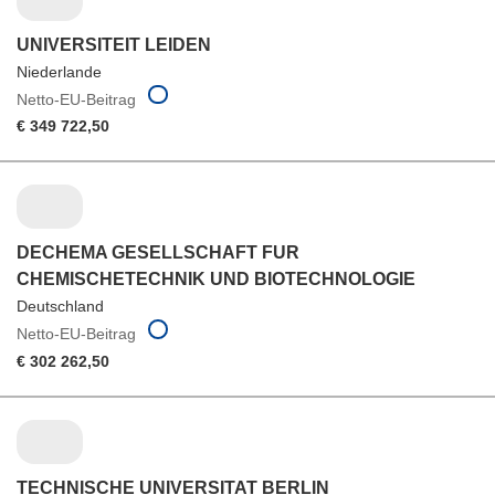
UNIVERSITEIT LEIDEN
Niederlande
Netto-EU-Beitrag
€ 349 722,50
DECHEMA GESELLSCHAFT FUR
CHEMISCHETECHNIK UND BIOTECHNOLOGIE
Deutschland
Netto-EU-Beitrag
€ 302 262,50
TECHNISCHE UNIVERSITAT BERLIN