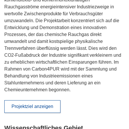
Rauchgasströme energieintensiver Industriezweige in
wertvolle Zwischenprodukte für Verbrauchsgüter
umzuwandeln. Die Projektarbeit konzentriert sich auf die
Entwicklung und Demonstration eines innovativen
Prozesses, der das chemische Rauchgas direkt
umwandelt und damit kostspielige physikalische
Trennverfahren überflüssig werden lässt. Dies wird den
CO2-Fußabdruck der Industrie signifikant verkleinern und
zu erheblichen wirtschaftlichen Einsparungen führen. Im
Rahmen von Carbon4PUR wird mit der Sammlung und
Behandlung von Industrieemissionen eines
Stahlunternehmens und deren Lieferung an ein
Chemieunternehmen begonnen.
Projektziel anzeigen
Wissenschaftliches Gebiet