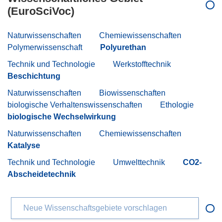
(EuroSciVoc)
Naturwissenschaften
Chemiewissenschaften
Polymerwissenschaft
Polyurethan
Technik und Technologie
Werkstofftechnik
Beschichtung
Naturwissenschaften
Biowissenschaften
biologische Verhaltenswissenschaften
Ethologie
biologische Wechselwirkung
Naturwissenschaften
Chemiewissenschaften
Katalyse
Technik und Technologie
Umwelttechnik
CO2-
Abscheidetechnik
Neue Wissenschaftsgebiete vorschlagen