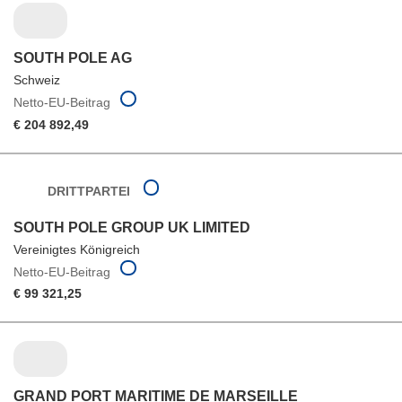
SOUTH POLE AG
Schweiz
Netto-EU-Beitrag
€ 204 892,49
DRITTPARTEI
SOUTH POLE GROUP UK LIMITED
Vereinigtes Königreich
Netto-EU-Beitrag
€ 99 321,25
GRAND PORT MARITIME DE MARSEILLE