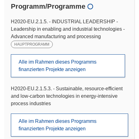
Programm/Programme
H2020-EU.2.1.5. - INDUSTRIAL LEADERSHIP -
Leadership in enabling and industrial technologies -
Advanced manufacturing and processing
HAUPTPROGRAMM
Alle im Rahmen dieses Programms
finanzierten Projekte anzeigen
H2020-EU.2.1.5.3. - Sustainable, resource-efficient
and low-carbon technologies in energy-intensive
process industries
Alle im Rahmen dieses Programms
finanzierten Projekte anzeigen