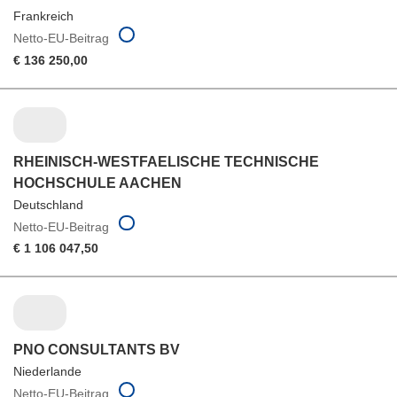
Frankreich
Netto-EU-Beitrag
€ 136 250,00
RHEINISCH-WESTFAELISCHE TECHNISCHE
HOCHSCHULE AACHEN
Deutschland
Netto-EU-Beitrag
€ 1 106 047,50
PNO CONSULTANTS BV
Niederlande
Netto-EU-Beitrag