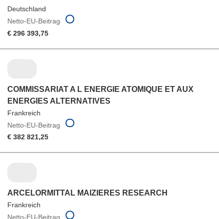
Deutschland
Netto-EU-Beitrag
€ 296 393,75
COMMISSARIAT A L ENERGIE ATOMIQUE ET AUX
ENERGIES ALTERNATIVES
Frankreich
Netto-EU-Beitrag
€ 382 821,25
ARCELORMITTAL MAIZIERES RESEARCH
Frankreich
Netto-EU-Beitrag