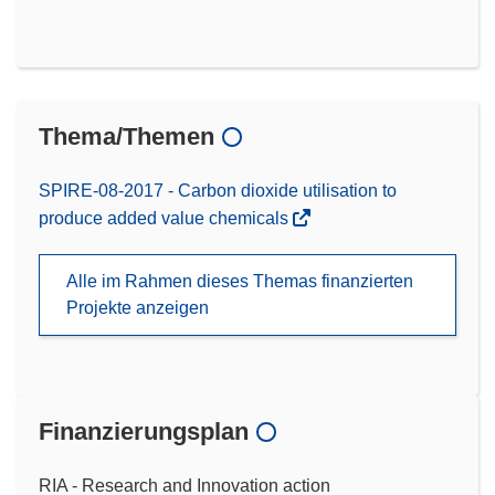
Thema/Themen
SPIRE-08-2017 - Carbon dioxide utilisation to
produce added value chemicals
Alle im Rahmen dieses Themas finanzierten
Projekte anzeigen
Finanzierungsplan
RIA - Research and Innovation action