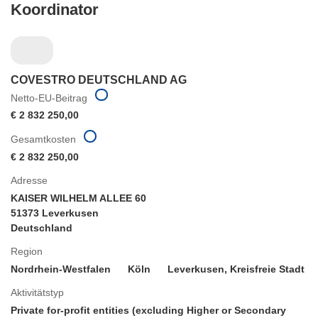
Koordinator
COVESTRO DEUTSCHLAND AG
Netto-EU-Beitrag
€ 2 832 250,00
Gesamtkosten
€ 2 832 250,00
Adresse
KAISER WILHELM ALLEE 60
51373 Leverkusen
Deutschland
Region
Nordrhein-Westfalen
Köln
Leverkusen, Kreisfreie Stadt
Aktivitätstyp
Private for-profit entities (excluding Higher or Secondary