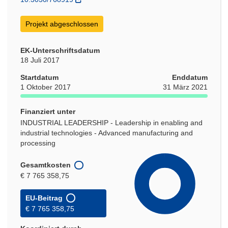
Projekt abgeschlossen
EK-Unterschriftsdatum
18 Juli 2017
Startdatum
Enddatum
1 Oktober 2017
31 März 2021
Finanziert unter
INDUSTRIAL LEADERSHIP - Leadership in enabling and
industrial technologies - Advanced manufacturing and
processing
Gesamtkosten
€ 7 765 358,75
EU-Beitrag
€ 7 765 358,75