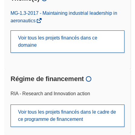
MG-1.3-2017 - Maintaining industrial leadership in
aeronautics
Voir tous les projets financés dans ce
domaine
Régime de financement
RIA - Research and Innovation action
Voir tous les projets financés dans le cadre de
ce programme de financement