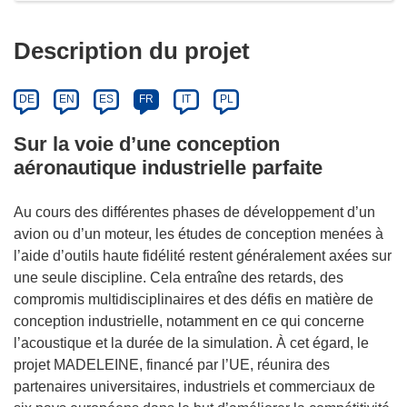
Description du projet
DE
EN
ES
FR
IT
PL
Sur la voie d’une conception
aéronautique industrielle parfaite
Au cours des différentes phases de développement d’un
avion ou d’un moteur, les études de conception menées à
l’aide d’outils haute fidélité restent généralement axées sur
une seule discipline. Cela entraîne des retards, des
compromis multidisciplinaires et des défis en matière de
conception industrielle, notamment en ce qui concerne
l’acoustique et la durée de la simulation. À cet égard, le
projet MADELEINE, financé par l’UE, réunira des
partenaires universitaires, industriels et commerciaux de