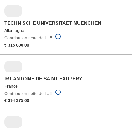
TECHNISCHE UNIVERSITAET MUENCHEN
Allemagne
Contribution nette de l'UE
€ 315 600,00
IRT ANTOINE DE SAINT EXUPERY
France
Contribution nette de l'UE
€ 394 375,00