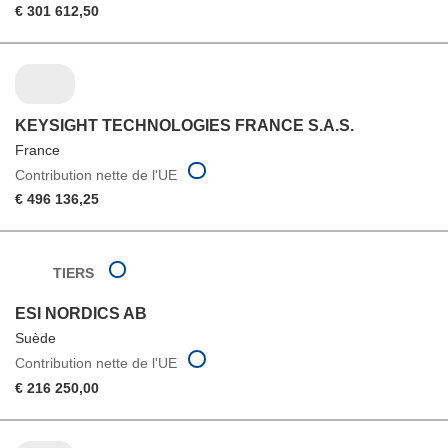
€ 301 612,50
KEYSIGHT TECHNOLOGIES FRANCE S.A.S.
France
Contribution nette de l'UE
€ 496 136,25
TIERS
ESI NORDICS AB
Suède
Contribution nette de l'UE
€ 216 250,00