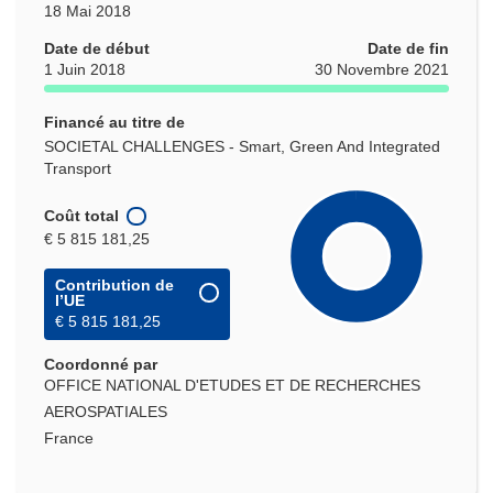
18 Mai 2018
Date de début
Date de fin
1 Juin 2018
30 Novembre 2021
Financé au titre de
SOCIETAL CHALLENGES - Smart, Green And Integrated
Transport
Coût total
€ 5 815 181,25
Contribution de
l’UE
€ 5 815 181,25
Coordonné par
OFFICE NATIONAL D'ETUDES ET DE RECHERCHES
AEROSPATIALES
France