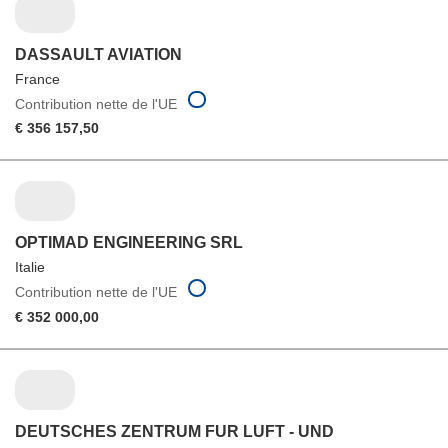
DASSAULT AVIATION
France
Contribution nette de l'UE
€ 356 157,50
OPTIMAD ENGINEERING SRL
Italie
Contribution nette de l'UE
€ 352 000,00
DEUTSCHES ZENTRUM FUR LUFT - UND