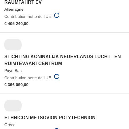
RAUMFAHRT EV
Allemagne
Contribution nette de l'UE
€ 405 240,00
STICHTING KONINKLIJK NEDERLANDS LUCHT - EN
RUIMTEVAARTCENTRUM
Pays-Bas
Contribution nette de l'UE
€ 396 090,00
ETHNICON METSOVION POLYTECHNION
Grèce