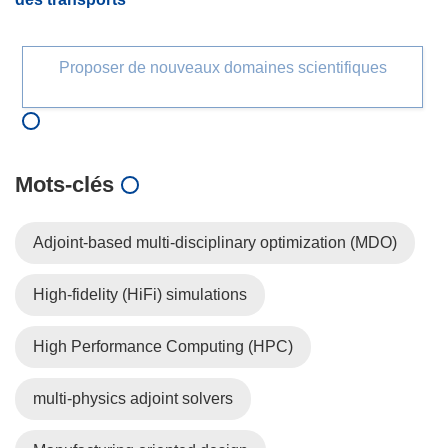
Proposer de nouveaux domaines scientifiques
Mots‑clés
Adjoint-based multi-disciplinary optimization (MDO)
High-fidelity (HiFi) simulations
High Performance Computing (HPC)
multi-physics adjoint solvers