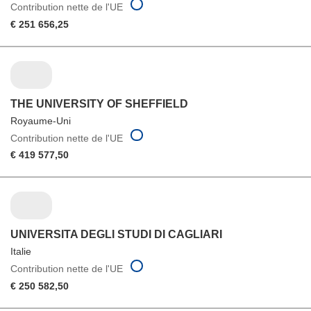
Contribution nette de l'UE
€ 251 656,25
THE UNIVERSITY OF SHEFFIELD
Royaume-Uni
Contribution nette de l'UE
€ 419 577,50
UNIVERSITA DEGLI STUDI DI CAGLIARI
Italie
Contribution nette de l'UE
€ 250 582,50