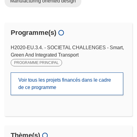
Manufacturing oriented design
Programme(s)
H2020-EU.3.4. - SOCIETAL CHALLENGES - Smart,
Green And Integrated Transport
PROGRAMME PRINCIPAL
Voir tous les projets financés dans le cadre
de ce programme
Thème(s)