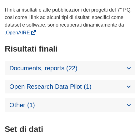
I link ai risultati e alle pubblicazioni dei progetti del 7° PQ,
così come i link ad alcuni tipi di risultati specifici come
dataset e software, sono recuperati dinamicamente da
.OpenAIRE
.
Risultati finali
Documents, reports (22)
Open Research Data Pilot (1)
Other (1)
Set di dati