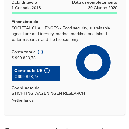
Data di avvio
Data di completamento
1 Gennaio 2018
30 Giugno 2020
Finanziato da
SOCIETAL CHALLENGES - Food security, sustainable
agriculture and forestry, marine, maritime and inland
water research, and the bioeconomy
Costo totale
€ 999 823,75
Contributo UE
€ 999 823,75
Coordinato da
STICHTING WAGENINGEN RESEARCH
Netherlands