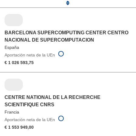
BARCELONA SUPERCOMPUTING CENTER CENTRO
NACIONAL DE SUPERCOMPUTACION
España
Aportación neta de la UEn
€ 1 026 593,75
CENTRE NATIONAL DE LA RECHERCHE
SCIENTIFIQUE CNRS
Francia
Aportación neta de la UEn
€ 1 553 949,00