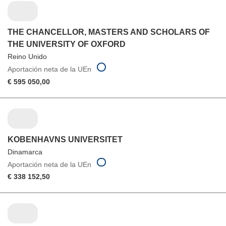
THE CHANCELLOR, MASTERS AND SCHOLARS OF
THE UNIVERSITY OF OXFORD
Reino Unido
Aportación neta de la UEn
€ 595 050,00
KOBENHAVNS UNIVERSITET
Dinamarca
Aportación neta de la UEn
€ 338 152,50