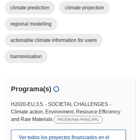
climate prediction
climate projection
regional modelling
actionable climate information for users
harmonisation
Programa(s)
H2020-EU.3.5. - SOCIETAL CHALLENGES -
Climate action, Environment, Resource Efficiency
and Raw Materials
PROGRAMA PRINCIPAL
Ver todos los proyectos financiados en el