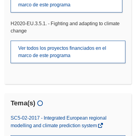
marco de este programa
H2020-EU.3.5.1. - Fighting and adapting to climate
change
Ver todos los proyectos financiados en el
marco de este programa
Tema(s)
SC5-02-2017 - Integrated European regional
modelling and climate prediction system