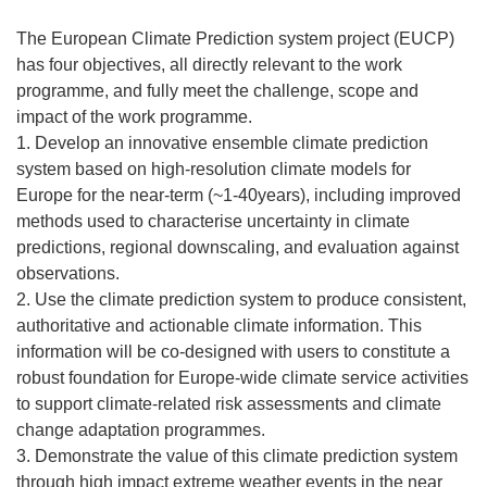
The European Climate Prediction system project (EUCP)
has four objectives, all directly relevant to the work
programme, and fully meet the challenge, scope and
impact of the work programme.
1. Develop an innovative ensemble climate prediction
system based on high-resolution climate models for
Europe for the near-term (~1-40years), including improved
methods used to characterise uncertainty in climate
predictions, regional downscaling, and evaluation against
observations.
2. Use the climate prediction system to produce consistent,
authoritative and actionable climate information. This
information will be co-designed with users to constitute a
robust foundation for Europe-wide climate service activities
to support climate-related risk assessments and climate
change adaptation programmes.
3. Demonstrate the value of this climate prediction system
through high impact extreme weather events in the near