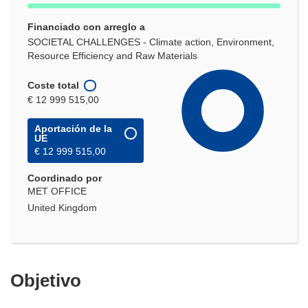
Financiado con arreglo a
SOCIETAL CHALLENGES - Climate action, Environment,
Resource Efficiency and Raw Materials
Coste total
€ 12 999 515,00
Aportación de la
UE
€ 12 999 515,00
Coordinado por
MET OFFICE
United Kingdom
Objetivo