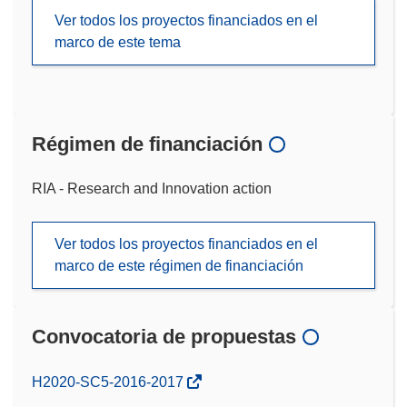
Ver todos los proyectos financiados en el
marco de este tema
Régimen de financiación
RIA - Research and Innovation action
Ver todos los proyectos financiados en el
marco de este régimen de financiación
Convocatoria de propuestas
(se
H2020-SC5-2016-2017
abrirá