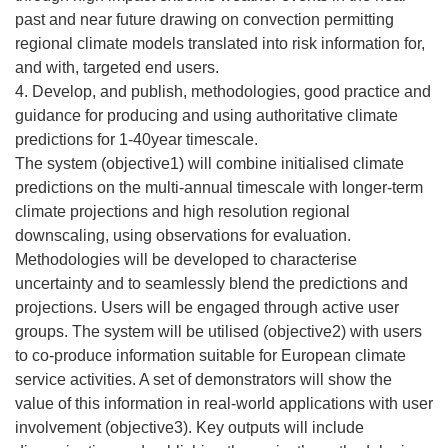
past and near future drawing on convection permitting
regional climate models translated into risk information for,
and with, targeted end users.
4. Develop, and publish, methodologies, good practice and
guidance for producing and using authoritative climate
predictions for 1-40year timescale.
The system (objective1) will combine initialised climate
predictions on the multi-annual timescale with longer-term
climate projections and high resolution regional
downscaling, using observations for evaluation.
Methodologies will be developed to characterise
uncertainty and to seamlessly blend the predictions and
projections. Users will be engaged through active user
groups. The system will be utilised (objective2) with users
to co-produce information suitable for European climate
service activities. A set of demonstrators will show the
value of this information in real-world applications with user
involvement (objective3). Key outputs will include