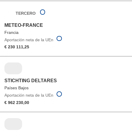
TERCERO
METEO-FRANCE
Francia
Aportación neta de la UEn
€ 230 111,25
STICHTING DELTARES
Países Bajos
Aportación neta de la UEn
€ 962 230,00