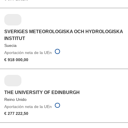
SVERIGES METEOROLOGISKA OCH HYDROLOGISKA
INSTITUT
Suecia
Aportación neta de la UEn
€ 918 000,00
THE UNIVERSITY OF EDINBURGH
Reino Unido
Aportación neta de la UEn
€ 277 222,50