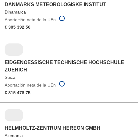
DANMARKS METEOROLOGISKE INSTITUT
Dinamarca
Aportación neta de la UEn
€ 305 392,50
EIDGENOESSISCHE TECHNISCHE HOCHSCHULE
ZUERICH
Suiza
Aportación neta de la UEn
€ 815 478,75
HELMHOLTZ-ZENTRUM HEREON GMBH
Alemania