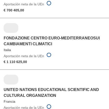
Aportación neta de la UEn
€ 700 405,00
FONDAZIONE CENTRO EURO-MEDITERRANEOSUI
CAMBIAMENTI CLIMATICI
Italia
Aportación neta de la UEn
€ 1 110 625,00
UNITED NATIONS EDUCATIONAL SCIENTIFIC AND
CULTURAL ORGANIZATION
Francia
Aportación neta de la UEn