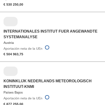
€ 530 250,00
INTERNATIONALES INSTITUT FUER ANGEWANDTE
SYSTEMANALYSE
Austria
Aportación neta de la UEn
€ 504 963,75
KONINKLIJK NEDERLANDS METEOROLOGISCH
INSTITUUT-KNMI
Países Bajos
Aportación neta de la UEn
€ 877 255,00