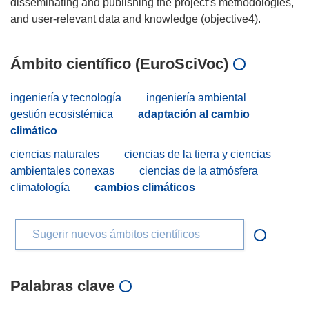
disseminating and publishing the project’s methodologies,
Ámbito científico (EuroSciVoc)
ingeniería y tecnología
ingeniería ambiental
gestión ecosistémica
adaptación al cambio
climático
ciencias naturales
ciencias de la tierra y ciencias
ambientales conexas
ciencias de la atmósfera
climatología
cambios climáticos
Sugerir nuevos ámbitos científicos
Palabras clave