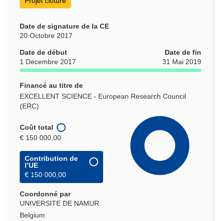
Projet clôturé
Date de signature de la CE
20 Octobre 2017
Date de début
Date de fin
1 Decembre 2017
31 Mai 2019
Financé au titre de
EXCELLENT SCIENCE - European Research Council
(ERC)
Coût total
€ 150 000,00
Contribution de
l’UE
€ 150 000,00
Coordonné par
UNIVERSITE DE NAMUR
Belgium