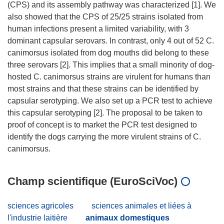
(CPS) and its assembly pathway was characterized [1]. We
also showed that the CPS of 25/25 strains isolated from
human infections present a limited variability, with 3
dominant capsular serovars. In contrast, only 4 out of 52 C.
canimorsus isolated from dog mouths did belong to these
three serovars [2]. This implies that a small minority of dog-
hosted C. canimorsus strains are virulent for humans than
most strains and that these strains can be identified by
capsular serotyping. We also set up a PCR test to achieve
this capsular serotyping [2]. The proposal to be taken to
proof of concept is to market the PCR test designed to
identify the dogs carrying the more virulent strains of C.
Champ scientifique (EuroSciVoc)
sciences agricoles
sciences animales et liées à
l'industrie laitière
animaux domestiques