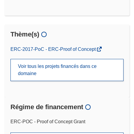
Thème(s)
ERC-2017-PoC - ERC-Proof of Concept
Voir tous les projets financés dans ce
domaine
Régime de financement
ERC-POC - Proof of Concept Grant