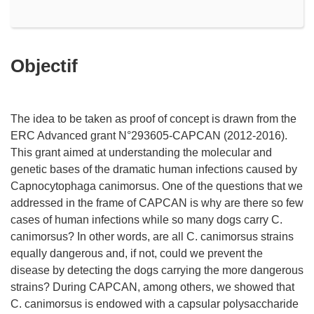
Objectif
The idea to be taken as proof of concept is drawn from the
ERC Advanced grant N°293605-CAPCAN (2012-2016).
This grant aimed at understanding the molecular and
genetic bases of the dramatic human infections caused by
Capnocytophaga canimorsus. One of the questions that we
addressed in the frame of CAPCAN is why are there so few
cases of human infections while so many dogs carry C.
canimorsus? In other words, are all C. canimorsus strains
equally dangerous and, if not, could we prevent the
disease by detecting the dogs carrying the more dangerous
strains? During CAPCAN, among others, we showed that
C. canimorsus is endowed with a capsular polysaccharide