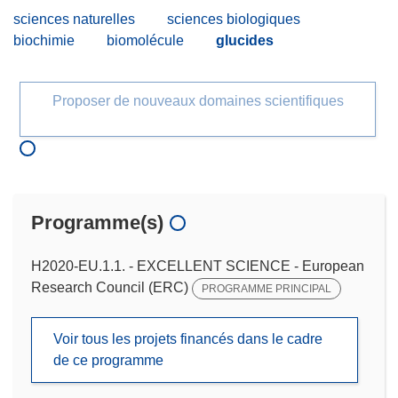
sciences naturelles
sciences biologiques
biochimie
biomolécule
glucides
Proposer de nouveaux domaines scientifiques
Programme(s)
H2020-EU.1.1. - EXCELLENT SCIENCE - European
Research Council (ERC)
PROGRAMME PRINCIPAL
Voir tous les projets financés dans le cadre
de ce programme