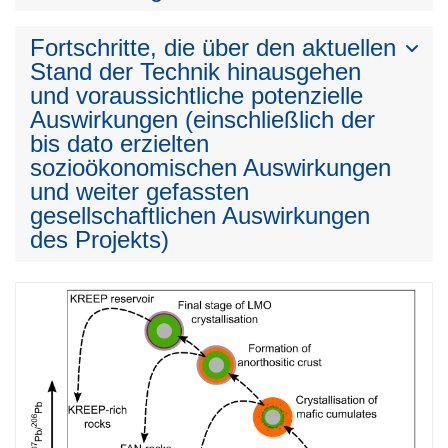
Fortschritte, die über den aktuellen
Stand der Technik hinausgehen
und voraussichtliche potenzielle
Auswirkungen (einschließlich der
bis dato erzielten
sozioökonomischen Auswirkungen
und weiter gefassten
gesellschaftlichen Auswirkungen
des Projekts)