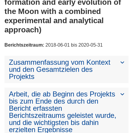
formation and early evolution of
the Moon with a combined
experimental and analytical
approach)
Berichtszeitraum:
2018-06-01 bis 2020-05-31
Zusammenfassung vom Kontext
und den Gesamtzielen des
Projekts
Arbeit, die ab Beginn des Projekts
bis zum Ende des durch den
Bericht erfassten
Berichtszeitraums geleistet wurde,
und die wichtigsten bis dahin
erzielten Ergebnisse