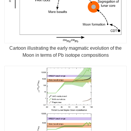
Cartoon illustrating the early magmatic evolution of the
Moon in terms of Pb isotope compositions