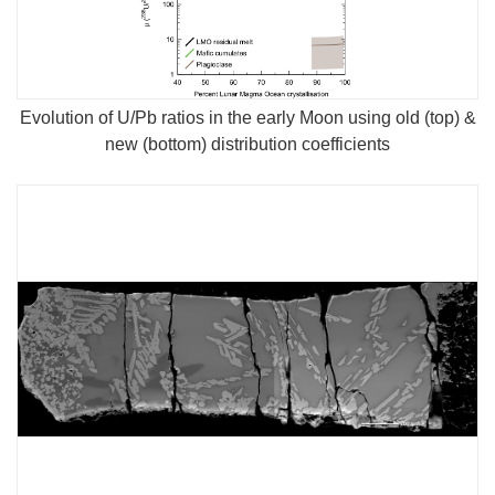
Evolution of U/Pb ratios in the early Moon using old (top) &
new (bottom) distribution coefficients