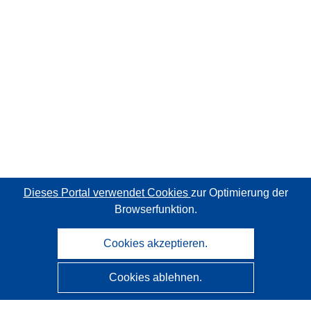
Dieses Portal verwendet Cookies
zur Optimierung der
Browserfunktion.
Cookies akzeptieren.
Cookies ablehnen.
CORDIS - Forschungsergebnisse der EU