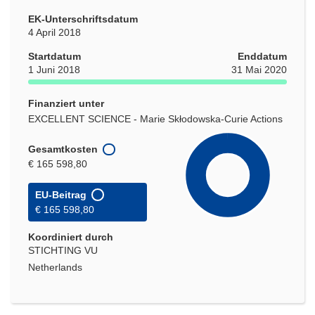
EK-Unterschriftsdatum
4 April 2018
Startdatum
Enddatum
1 Juni 2018
31 Mai 2020
Finanziert unter
EXCELLENT SCIENCE - Marie Skłodowska-Curie Actions
Gesamtkosten
€ 165 598,80
EU-Beitrag
€ 165 598,80
Koordiniert durch
STICHTING VU
Netherlands