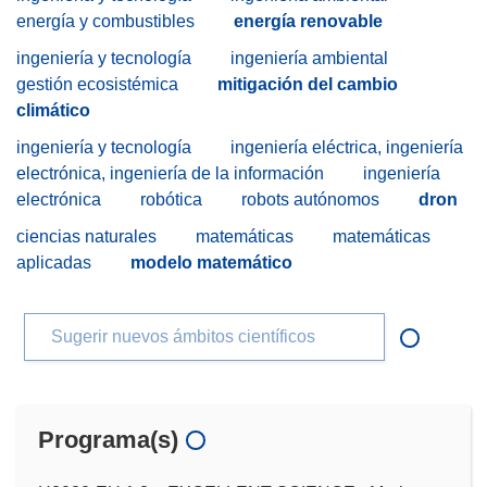
energía y combustibles
energía renovable
ingeniería y tecnología
ingeniería ambiental
gestión ecosistémica
mitigación del cambio
climático
ingeniería y tecnología
ingeniería eléctrica, ingeniería
electrónica, ingeniería de la información
ingeniería
electrónica
robótica
robots autónomos
dron
ciencias naturales
matemáticas
matemáticas
aplicadas
modelo matemático
Sugerir nuevos ámbitos científicos
Programa(s)