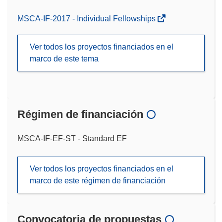
MSCA-IF-2017 - Individual Fellowships
Ver todos los proyectos financiados en el
marco de este tema
Régimen de financiación
MSCA-IF-EF-ST - Standard EF
Ver todos los proyectos financiados en el
marco de este régimen de financiación
Convocatoria de propuestas