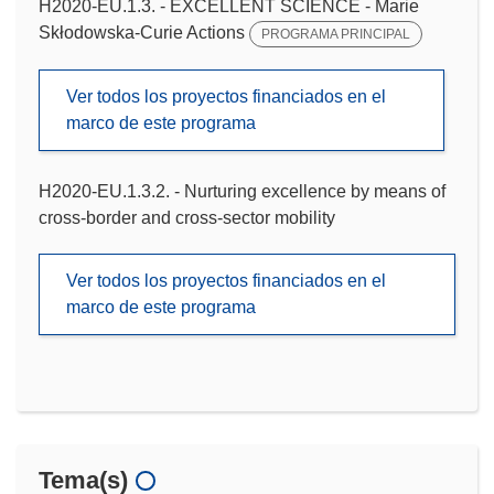
H2020-EU.1.3. - EXCELLENT SCIENCE - Marie
Skłodowska-Curie Actions
PROGRAMA PRINCIPAL
Ver todos los proyectos financiados en el
marco de este programa
H2020-EU.1.3.2. - Nurturing excellence by means of
cross-border and cross-sector mobility
Ver todos los proyectos financiados en el
marco de este programa
Tema(s)