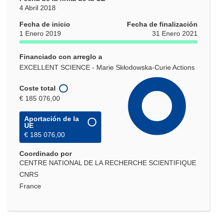
4 Abril 2018
Fecha de inicio
Fecha de finalización
1 Enero 2019
31 Enero 2021
Financiado con arreglo a
EXCELLENT SCIENCE - Marie Skłodowska-Curie Actions
Coste total
€ 185 076,00
Aportación de la
UE
€ 185 076,00
Coordinado por
CENTRE NATIONAL DE LA RECHERCHE SCIENTIFIQUE
CNRS
France