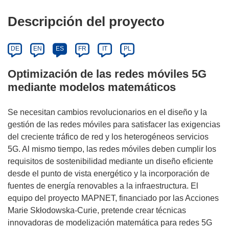
Descripción del proyecto
DE
EN
ES
FR
IT
PL
Optimización de las redes móviles 5G
mediante modelos matemáticos
Se necesitan cambios revolucionarios en el diseño y la
gestión de las redes móviles para satisfacer las exigencias
del creciente tráfico de red y los heterogéneos servicios
5G. Al mismo tiempo, las redes móviles deben cumplir los
requisitos de sostenibilidad mediante un diseño eficiente
desde el punto de vista energético y la incorporación de
fuentes de energía renovables a la infraestructura. El
equipo del proyecto MAPNET, financiado por las Acciones
Marie Skłodowska-Curie, pretende crear técnicas
innovadoras de modelización matemática para redes 5G