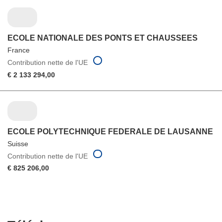
ECOLE NATIONALE DES PONTS ET CHAUSSEES
France
Contribution nette de l'UE
€ 2 133 294,00
ECOLE POLYTECHNIQUE FEDERALE DE LAUSANNE
Suisse
Contribution nette de l'UE
€ 825 206,00