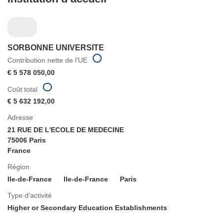
SORBONNE UNIVERSITE
Contribution nette de l'UE
€ 5 578 050,00
Coût total
€ 5 632 192,00
Adresse
21 RUE DE L'ECOLE DE MEDECINE
75006 Paris
France
Région
Ile-de-France
Ile-de-France
Paris
Type d’activité
Higher or Secondary Education Establishments