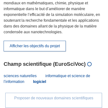
mondiaux en mathématiques, chimie, physique et
informatique dans le but d’améliorer de manière
exponentielle l’efficacité de la simulation moléculaire, en
soutenant la recherche fondamentale et les applications
dans des domaines allant de la physique de la matière
condensée aux nanotechnologies.
Afficher les objectifs du projet
Champ scientifique (EuroSciVoc)
sciences naturelles
informatique et science de
l'information
logiciel
Proposer de nouveaux domaines scientifiques