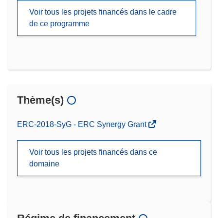
Voir tous les projets financés dans le cadre
de ce programme
Thème(s)
ERC-2018-SyG - ERC Synergy Grant
Voir tous les projets financés dans ce
domaine