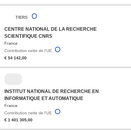
TIERS
CENTRE NATIONAL DE LA RECHERCHE
SCIENTIFIQUE CNRS
France
Contribution nette de l'UE
€ 54 142,00
INSTITUT NATIONAL DE RECHERCHE EN
INFORMATIQUE ET AUTOMATIQUE
France
Contribution nette de l'UE
€ 1 401 305,00