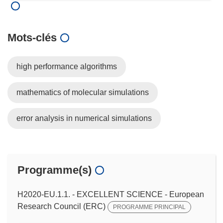
Mots‑clés
high performance algorithms
mathematics of molecular simulations
error analysis in numerical simulations
Programme(s)
H2020-EU.1.1. - EXCELLENT SCIENCE - European
Research Council (ERC)
PROGRAMME PRINCIPAL