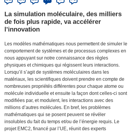
La simulation moléculaire, des milliers
de fois plus rapide, va accélérer
l’innovation
Les modèles mathématiques nous permettent de simuler le
comportement de systèmes et de processus complexes en
nous appuyant sur notre connaissance des règles
physiques et chimiques qui régissent leurs interactions.
Lorsqu’il s’agit de systèmes moléculaires dans les
matériaux, les scientifiques doivent prendre en compte de
nombreuses propriétés différentes pour chaque atome ou
molécule individuelle et ensuite la façon dont celles-ci sont
modifiées par, et modulent, les interactions avec des
millions d’autres molécules. En bref, les problèmes
mathématiques qui se posent peuvent se révéler
insolubles du fait du temps et/ou de l’énergie requis. Le
projet EMC2, financé par l’UE, réunit des experts