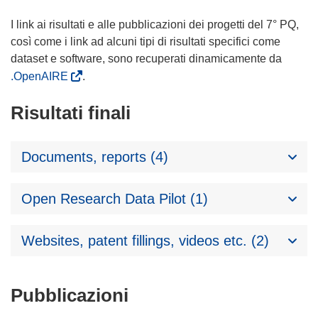
I link ai risultati e alle pubblicazioni dei progetti del 7° PQ,
così come i link ad alcuni tipi di risultati specifici come
dataset e software, sono recuperati dinamicamente da
.OpenAIRE
.
Risultati finali
Documents, reports (4)
Open Research Data Pilot (1)
Websites, patent fillings, videos etc. (2)
Pubblicazioni