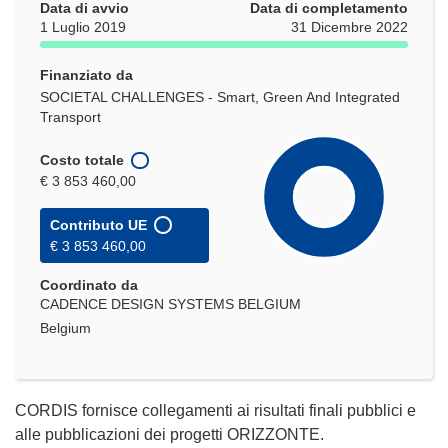
Data di avvio
Data di completamento
1 Luglio 2019
31 Dicembre 2022
Finanziato da
SOCIETAL CHALLENGES - Smart, Green And Integrated
Transport
Costo totale
€ 3 853 460,00
Contributo UE
€ 3 853 460,00
Coordinato da
CADENCE DESIGN SYSTEMS BELGIUM
Belgium
CORDIS fornisce collegamenti ai risultati finali pubblici e
alle pubblicazioni dei progetti ORIZZONTE.