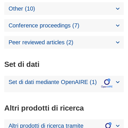
Other (10)
Conference proceedings (7)
Peer reviewed articles (2)
Set di dati
Set di dati mediante OpenAIRE (1)
Altri prodotti di ricerca
Altri prodotti di ricerca tramite