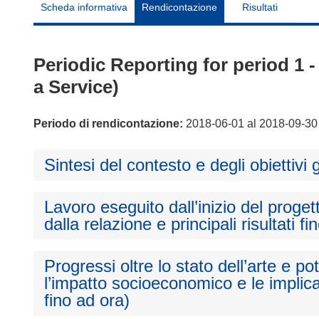
Scheda informativa
Rendicontazione
Risultati
Periodic Reporting for period 1
a Service)
Periodo di rendicontazione:
2018-06-01 al 2018-09-30
Sintesi del contesto e degli obiettivi 
Lavoro eseguito dall’inizio del proget
dalla relazione e principali risultati fi
Progressi oltre lo stato dell’arte e p
l’impatto socioeconomico e le implica
fino ad ora)