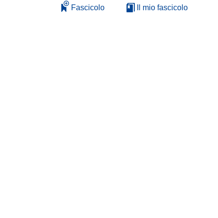
Fascicolo
Il mio fascicolo