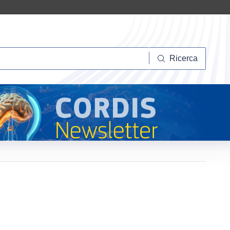
Ricerca
Ricerca