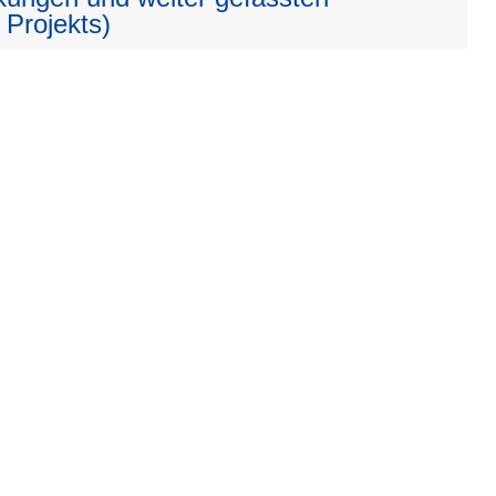
 Projekts)