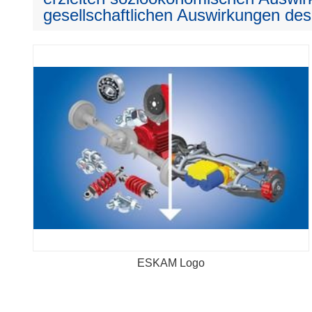
gesellschaftlichen Auswirkungen des
ESKAM Logo