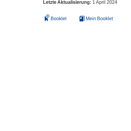
Letzte Aktualisierung:
1 April 2024
Booklet
Mein Booklet