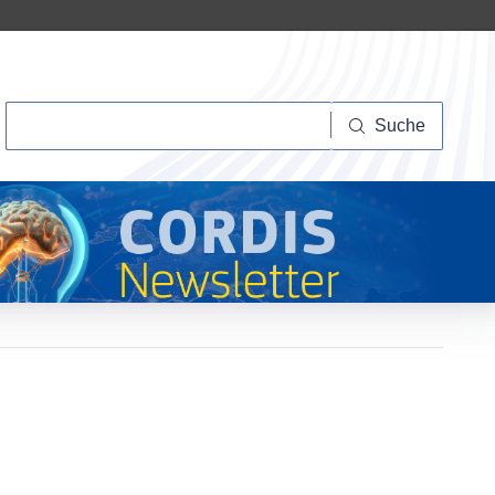
Suche
Suche