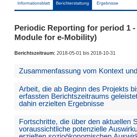
Informationsblatt
Berichterstattung
Ergebnisse
Periodic Reporting for period 1 
Module for e-Mobility)
Berichtszeitraum:
2018-05-01 bis 2018-10-31
Zusammenfassung vom Kontext und 
Arbeit, die ab Beginn des Projekts 
erfassten Berichtszeitraums geleiste
dahin erzielten Ergebnisse
Fortschritte, die über den aktuellen
voraussichtliche potenzielle Auswirku
erzielten sozioökonomischen Auswir