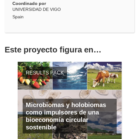
Coordinado por
UNIVERSIDAD DE VIGO
Spain
Este proyecto figura en…
RESULTS PACK
Microbiomas y holobiomas
como impulsores de una
bioeconomía circular
sostenible