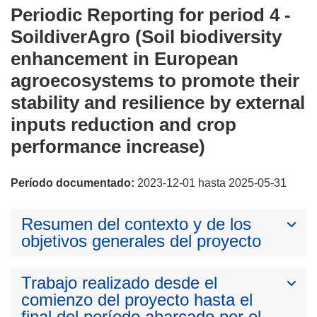
Periodic Reporting for period 4 -
SoildiverAgro (Soil biodiversity
enhancement in European
agroecosystems to promote their
stability and resilience by external
inputs reduction and crop
performance increase)
Período documentado:
2023-12-01 hasta 2025-05-31
Resumen del contexto y de los
objetivos generales del proyecto
Trabajo realizado desde el
comienzo del proyecto hasta el
final del período abarcado por el