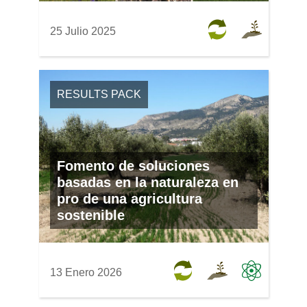
25 Julio 2025
RESULTS PACK
Fomento de soluciones
basadas en la naturaleza en
pro de una agricultura
sostenible
13 Enero 2026