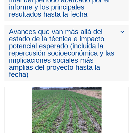
informe y los principales
resultados hasta la fecha
Avances que van más allá del
estado de la técnica e impacto
potencial esperado (incluida la
repercusión socioeconómica y las
implicaciones sociales más
amplias del proyecto hasta la
fecha)