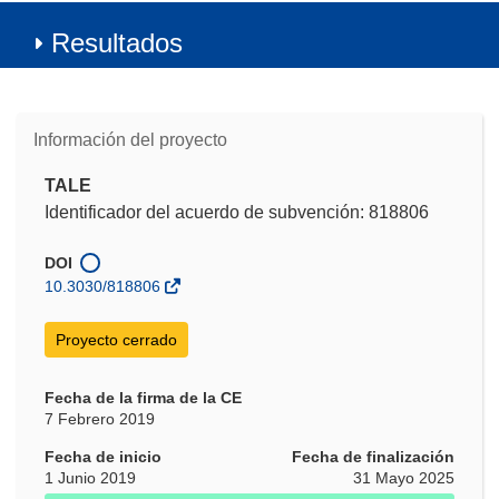
Resultados
Información del proyecto
TALE
Identificador del acuerdo de subvención: 818806
DOI
10.3030/818806
Proyecto cerrado
Fecha de la firma de la CE
7 Febrero 2019
Fecha de inicio
Fecha de finalización
1 Junio 2019
31 Mayo 2025