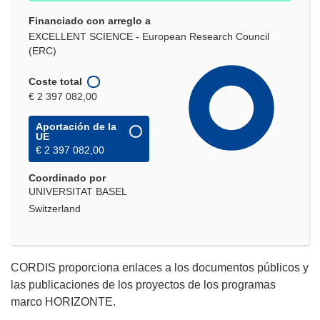
Financiado con arreglo a
EXCELLENT SCIENCE - European Research Council
(ERC)
Coste total
€ 2 397 082,00
Aportación de la
UE
€ 2 397 082,00
Coordinado por
UNIVERSITAT BASEL
Switzerland
CORDIS proporciona enlaces a los documentos públicos y
las publicaciones de los proyectos de los programas
marco HORIZONTE.