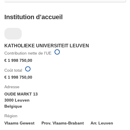
Institution d’accueil
KATHOLIEKE UNIVERSITEIT LEUVEN
Contribution nette de l'UE
€ 1 998 750,00
Coût total
€ 1 998 750,00
Adresse
OUDE MARKT 13
3000 Leuven
Belgique
Région
Vlaams Gewest
Prov. Vlaams-Brabant
Arr. Leuven