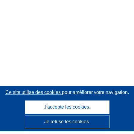
Ce site utilise des cookies
pour améliorer votre navigation.
J'accepte les cookies.
Je refuse les cookies.
CORDIS - Résultats de la recherche de l’UE