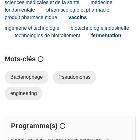
sciences médicales et de la santé
médecine
fondamentale
pharmacologie et pharmacie
produit pharmaceutique
vaccins
ingénierie et technologie
biotechnologie industrielle
technologies de biotraitement
fermentation
Mots‑clés
Bacteriophage
Pseudomonas
engineering
Programme(s)