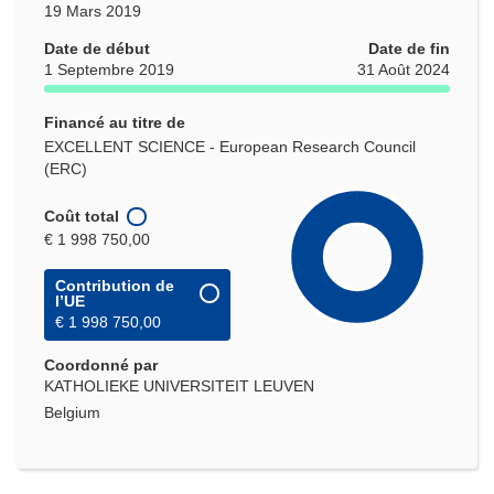
19 Mars 2019
Date de début
Date de fin
1 Septembre 2019
31 Août 2024
Financé au titre de
EXCELLENT SCIENCE - European Research Council
(ERC)
Coût total
€ 1 998 750,00
Contribution de
l’UE
€ 1 998 750,00
Coordonné par
KATHOLIEKE UNIVERSITEIT LEUVEN
Belgium