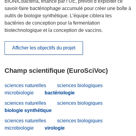
BIONICbacteria, financé par l’UE, prévoit d’exploiter ce
savoir-faire bactériophage accumulé pour créer une boîte à
outils de biologie synthétique. L’équipe ciblera les
bactéries de conception pour la fermentation
biotechnologique et la conception de vaccins.
Afficher les objectifs du projet
Champ scientifique (EuroSciVoc)
sciences naturelles
sciences biologiques
microbiologie
bactériologie
sciences naturelles
sciences biologiques
biologie synthétique
sciences naturelles
sciences biologiques
microbiologie
virologie