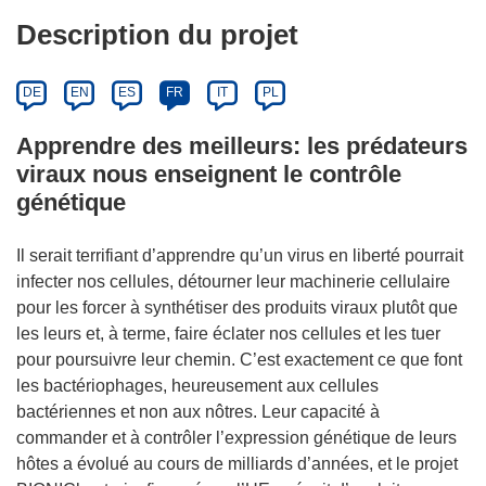
Description du projet
DE
EN
ES
FR
IT
PL
Apprendre des meilleurs: les prédateurs
viraux nous enseignent le contrôle
génétique
Il serait terrifiant d’apprendre qu’un virus en liberté pourrait
infecter nos cellules, détourner leur machinerie cellulaire
pour les forcer à synthétiser des produits viraux plutôt que
les leurs et, à terme, faire éclater nos cellules et les tuer
pour poursuivre leur chemin. C’est exactement ce que font
les bactériophages, heureusement aux cellules
bactériennes et non aux nôtres. Leur capacité à
commander et à contrôler l’expression génétique de leurs
hôtes a évolué au cours de milliards d’années, et le projet