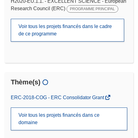
H2020-EU.1.1. - EXCELLENT SCIENCE - European
Research Council (ERC)
PROGRAMME PRINCIPAL
Voir tous les projets financés dans le cadre
de ce programme
Thème(s)
ERC-2018-COG - ERC Consolidator Grant
Voir tous les projets financés dans ce
domaine