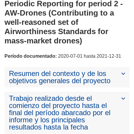
Periodic Reporting for period 2 -
AW-Drones (Contributing to a
well-reasoned set of
Airworthiness Standards for
mass-market drones)
Período documentado:
2020-07-01 hasta 2021-12-31
Resumen del contexto y de los
objetivos generales del proyecto
Trabajo realizado desde el
comienzo del proyecto hasta el
final del período abarcado por el
informe y los principales
resultados hasta la fecha