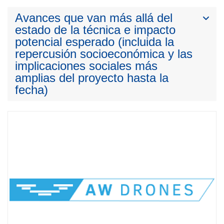
Avances que van más allá del
estado de la técnica e impacto
potencial esperado (incluida la
repercusión socioeconómica y las
implicaciones sociales más
amplias del proyecto hasta la
fecha)