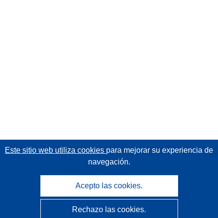
Este sitio web utiliza cookies
para mejorar su experiencia de
navegación.
Acepto las cookies.
Rechazo las cookies.