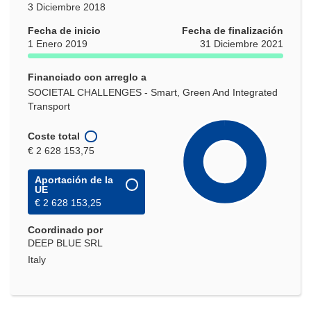
3 Diciembre 2018
Fecha de inicio
Fecha de finalización
1 Enero 2019
31 Diciembre 2021
Financiado con arreglo a
SOCIETAL CHALLENGES - Smart, Green And Integrated
Transport
Coste total
€ 2 628 153,75
Aportación de la
UE
€ 2 628 153,25
Coordinado por
DEEP BLUE SRL
Italy