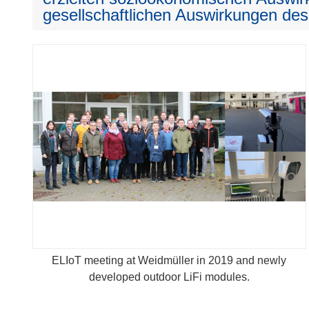
gesellschaftlichen Auswirkungen des
ELIoT meeting at Weidmüller in 2019 and newly
developed outdoor LiFi modules.