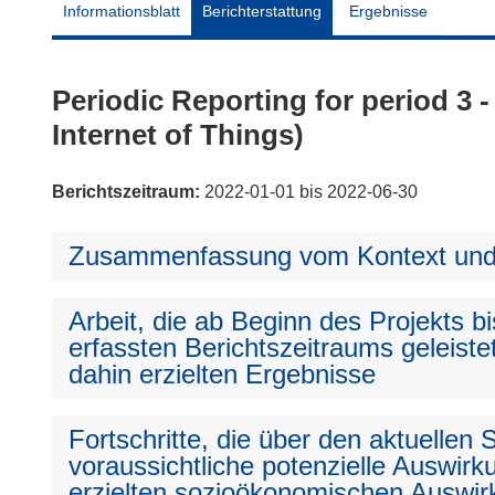
Informationsblatt
Berichterstattung
Ergebnisse
Periodic Reporting for period 3 
Internet of Things)
Berichtszeitraum:
2022-01-01 bis 2022-06-30
Zusammenfassung vom Kontext und 
Arbeit, die ab Beginn des Projekts 
erfassten Berichtszeitraums geleiste
dahin erzielten Ergebnisse
Fortschritte, die über den aktuellen
voraussichtliche potenzielle Auswirku
erzielten sozioökonomischen Auswir