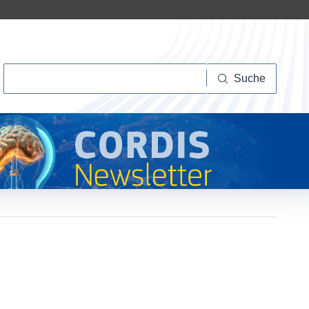
Suche
Suche