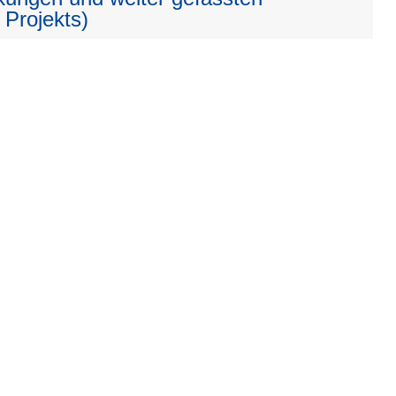
 Projekts)