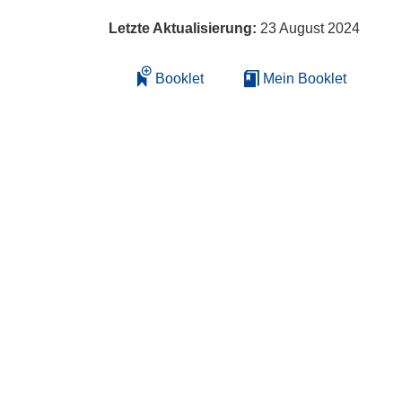
Letzte Aktualisierung:
23 August 2024
Booklet
Mein Booklet