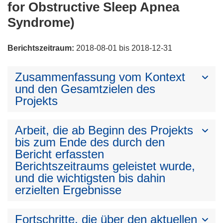
for Obstructive Sleep Apnea
Syndrome)
Berichtszeitraum:
2018-08-01 bis 2018-12-31
Zusammenfassung vom Kontext
und den Gesamtzielen des
Projekts
Arbeit, die ab Beginn des Projekts
bis zum Ende des durch den
Bericht erfassten
Berichtszeitraums geleistet wurde,
und die wichtigsten bis dahin
erzielten Ergebnisse
Fortschritte, die über den aktuellen