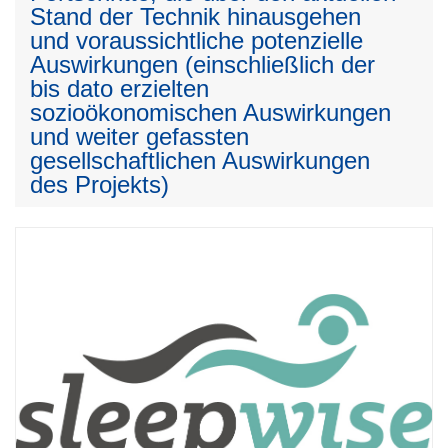
Stand der Technik hinausgehen
und voraussichtliche potenzielle
Auswirkungen (einschließlich der
bis dato erzielten
sozioökonomischen Auswirkungen
und weiter gefassten
gesellschaftlichen Auswirkungen
des Projekts)