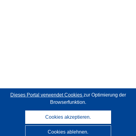
Dieses Portal verwendet Cookies
zur Optimierung der
Browserfunktion.
Cookies akzeptieren.
Cookies ablehnen.