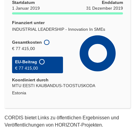
Startdatum
Enddatum
1 Januar 2019
31 Dezember 2019
Finanziert unter
INDUSTRIAL LEADERSHIP - Innovation In SMEs
Gesamtkosten
€ 77 415,00
EU-Beitrag
€ 77 415,00
Koordiniert durch
MTU EESTI KAUBANDUS-TOOSTUSKODA
Estonia
CORDIS bietet Links zu öffentlichen Ergebnissen und
Veröffentlichungen von HORIZONT-Projekten.