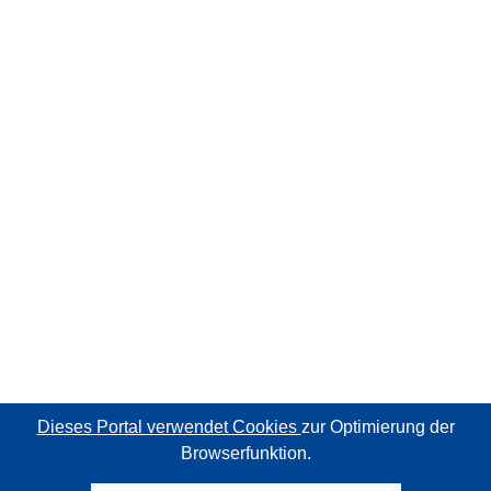
Dieses Portal verwendet Cookies
zur Optimierung der
Browserfunktion.