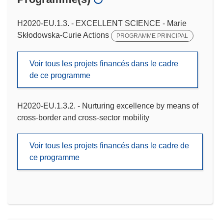
H2020-EU.1.3. - EXCELLENT SCIENCE - Marie
Skłodowska-Curie Actions
PROGRAMME PRINCIPAL
Voir tous les projets financés dans le cadre
de ce programme
H2020-EU.1.3.2. - Nurturing excellence by means of
cross-border and cross-sector mobility
Voir tous les projets financés dans le cadre de
ce programme