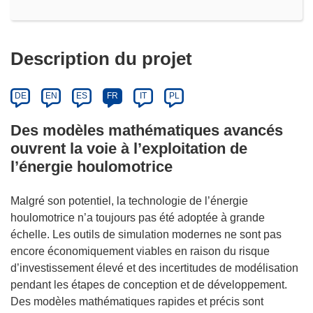
Description du projet
DE
EN
ES
FR
IT
PL
Des modèles mathématiques avancés
ouvrent la voie à l’exploitation de
l’énergie houlomotrice
Malgré son potentiel, la technologie de l’énergie
houlomotrice n’a toujours pas été adoptée à grande
échelle. Les outils de simulation modernes ne sont pas
encore économiquement viables en raison du risque
d’investissement élevé et des incertitudes de modélisation
pendant les étapes de conception et de développement.
Des modèles mathématiques rapides et précis sont