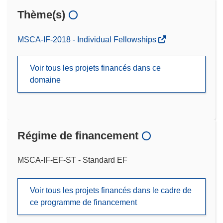
Thème(s)
MSCA-IF-2018 - Individual Fellowships
Voir tous les projets financés dans ce
domaine
Régime de financement
MSCA-IF-EF-ST - Standard EF
Voir tous les projets financés dans le cadre de
ce programme de financement