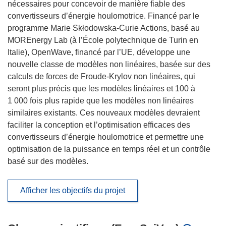
nécessaires pour concevoir de manière fiable des
convertisseurs d’énergie houlomotrice. Financé par le
programme Marie Skłodowska-Curie Actions, basé au
MOREnergy Lab (à l’École polytechnique de Turin en
Italie), OpenWave, financé par l’UE, développe une
nouvelle classe de modèles non linéaires, basée sur des
calculs de forces de Froude-Krylov non linéaires, qui
seront plus précis que les modèles linéaires et 100 à
1 000 fois plus rapide que les modèles non linéaires
similaires existants. Ces nouveaux modèles devraient
faciliter la conception et l’optimisation efficaces des
convertisseurs d’énergie houlomotrice et permettre une
optimisation de la puissance en temps réel et un contrôle
basé sur des modèles.
Afficher les objectifs du projet