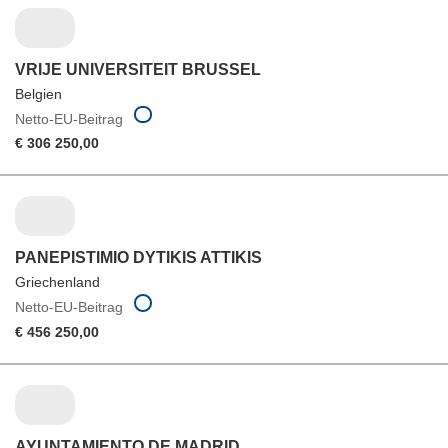
VRIJE UNIVERSITEIT BRUSSEL
Belgien
Netto-EU-Beitrag
€ 306 250,00
PANEPISTIMIO DYTIKIS ATTIKIS
Griechenland
Netto-EU-Beitrag
€ 456 250,00
AYUNTAMIENTO DE MADRID