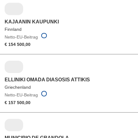
KAJAANIN KAUPUNKI
Finnland
Netto-EU-Beitrag
€ 154 500,00
ELLINIKI OMADA DIASOSIS ATTIKIS
Griechenland
Netto-EU-Beitrag
€ 157 500,00
MUNICIPIO DE GRANDOLA