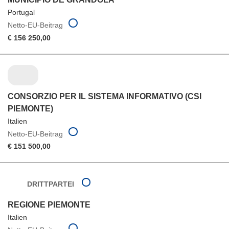
Portugal
Netto-EU-Beitrag
€ 156 250,00
CONSORZIO PER IL SISTEMA INFORMATIVO (CSI
PIEMONTE)
Italien
Netto-EU-Beitrag
€ 151 500,00
DRITTPARTEI
REGIONE PIEMONTE
Italien