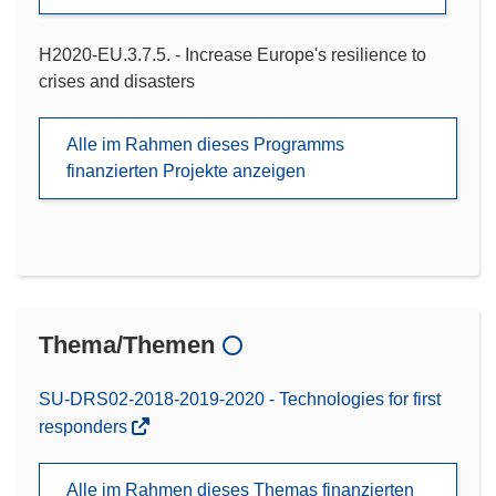
H2020-EU.3.7.5. - Increase Europe's resilience to
crises and disasters
Alle im Rahmen dieses Programms
finanzierten Projekte anzeigen
Thema/Themen
SU-DRS02-2018-2019-2020 - Technologies for first
responders
Alle im Rahmen dieses Themas finanzierten