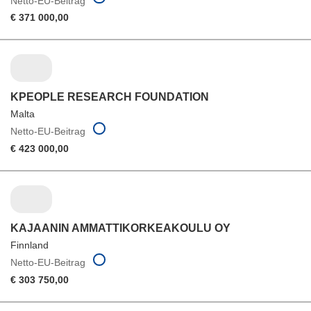
Netto-EU-Beitrag
€ 371 000,00
KPEOPLE RESEARCH FOUNDATION
Malta
Netto-EU-Beitrag
€ 423 000,00
KAJAANIN AMMATTIKORKEAKOULU OY
Finnland
Netto-EU-Beitrag
€ 303 750,00