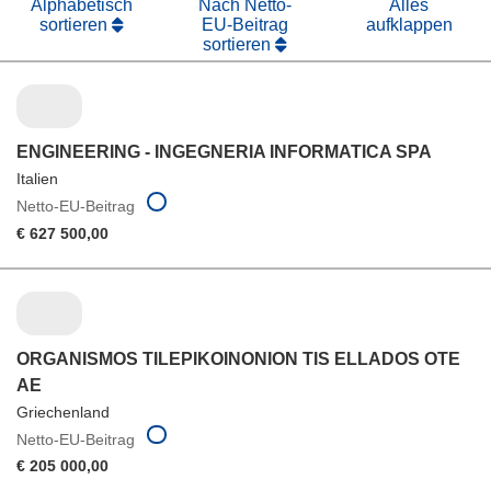
Alphabetisch
Nach Netto-
Alles
sortieren
EU-Beitrag
aufklappen
sortieren
ENGINEERING - INGEGNERIA INFORMATICA SPA
Italien
Netto-EU-Beitrag
€ 627 500,00
ORGANISMOS TILEPIKOINONION TIS ELLADOS OTE
AE
Griechenland
Netto-EU-Beitrag
€ 205 000,00