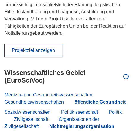
berücksichtigt, einschließlich der Planung, logistischen
Hilfe, Instandhaltung und Diagnose, Ausbildung und
Verwaltung. Mit dem Projekt sollen vor allem die
Fähigkeiten der Europäischen Union bei der Reaktion auf
Notfälle ausgebaut werden.
Projektziel anzeigen
Wissenschaftliches Gebiet
(EuroSciVoc)
Medizin- und Gesundheitswissenschaften
Gesundheitswissenschaften
öffentliche Gesundheit
Sozialwissenschaften
Politikissenschaft
Politik
Zivilgesellschaft
Organisationen der
Zivilgesellschaft
Nichtregierungsorganisation