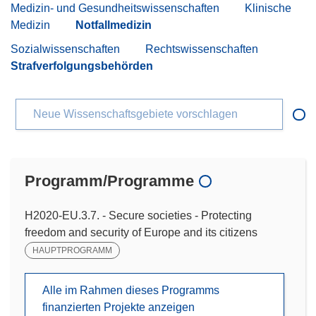
Medizin- und Gesundheitswissenschaften
Klinische
Medizin
Notfallmedizin
Sozialwissenschaften
Rechtswissenschaften
Strafverfolgungsbehörden
Neue Wissenschaftsgebiete vorschlagen
Programm/Programme
H2020-EU.3.7. - Secure societies - Protecting
freedom and security of Europe and its citizens
HAUPTPROGRAMM
Alle im Rahmen dieses Programms
finanzierten Projekte anzeigen