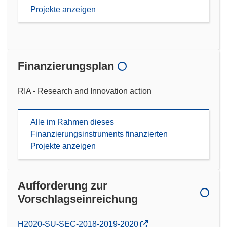
Projekte anzeigen
Finanzierungsplan
RIA - Research and Innovation action
Alle im Rahmen dieses
Finanzierungsinstruments finanzierten
Projekte anzeigen
Aufforderung zur
Vorschlagseinreichung
(öffnet
H2020-SU-SEC-2018-2019-2020