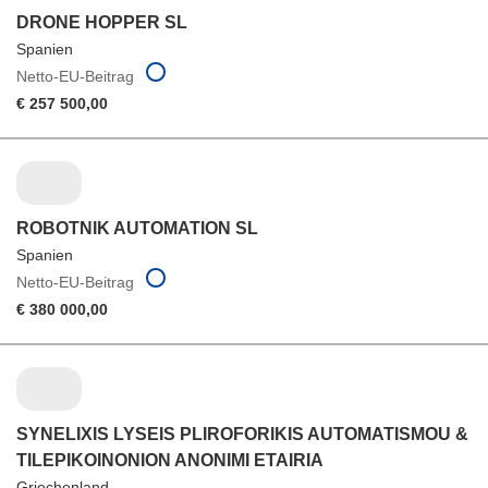
DRONE HOPPER SL
Spanien
Netto-EU-Beitrag
€ 257 500,00
ROBOTNIK AUTOMATION SL
Spanien
Netto-EU-Beitrag
€ 380 000,00
SYNELIXIS LYSEIS PLIROFORIKIS AUTOMATISMOU &
TILEPIKOINONION ANONIMI ETAIRIA
Griechenland