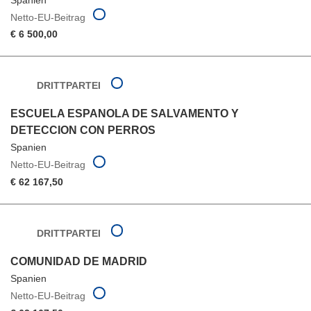
Netto-EU-Beitrag
€ 6 500,00
DRITTPARTEI
ESCUELA ESPANOLA DE SALVAMENTO Y
DETECCION CON PERROS
Spanien
Netto-EU-Beitrag
€ 62 167,50
DRITTPARTEI
COMUNIDAD DE MADRID
Spanien
Netto-EU-Beitrag