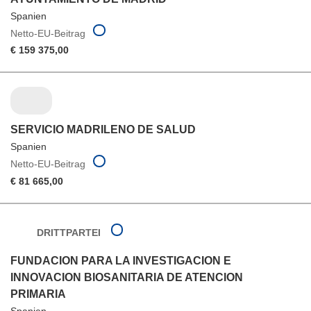
Spanien
Netto-EU-Beitrag
€ 159 375,00
SERVICIO MADRILENO DE SALUD
Spanien
Netto-EU-Beitrag
€ 81 665,00
DRITTPARTEI
FUNDACION PARA LA INVESTIGACION E
INNOVACION BIOSANITARIA DE ATENCION
PRIMARIA
Spanien