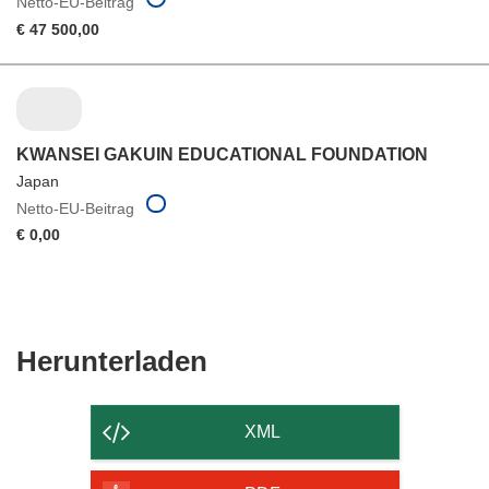
Netto-EU-Beitrag
€ 47 500,00
KWANSEI GAKUIN EDUCATIONAL FOUNDATION
Japan
Netto-EU-Beitrag
€ 0,00
Den
Herunterladen
Inhalt
der
XML
Seite