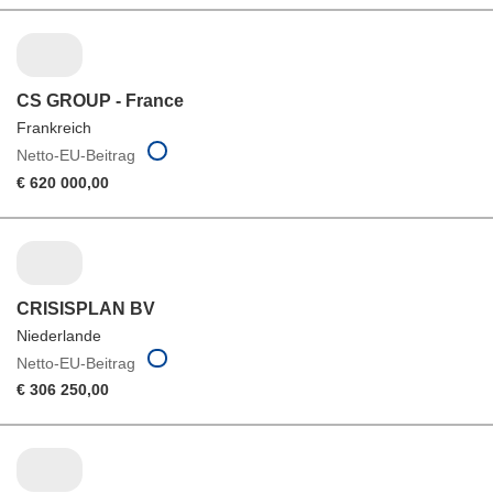
CS GROUP - France
Frankreich
Netto-EU-Beitrag
€ 620 000,00
CRISISPLAN BV
Niederlande
Netto-EU-Beitrag
€ 306 250,00