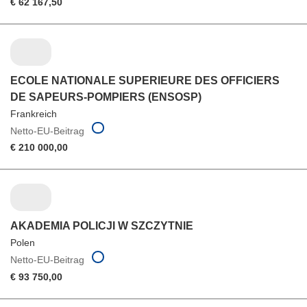
€ 62 167,50
ECOLE NATIONALE SUPERIEURE DES OFFICIERS
DE SAPEURS-POMPIERS (ENSOSP)
Frankreich
Netto-EU-Beitrag
€ 210 000,00
AKADEMIA POLICJI W SZCZYTNIE
Polen
Netto-EU-Beitrag
€ 93 750,00