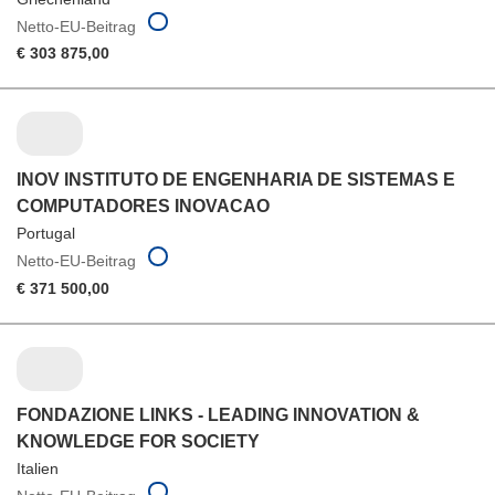
Netto-EU-Beitrag
€ 303 875,00
INOV INSTITUTO DE ENGENHARIA DE SISTEMAS E
COMPUTADORES INOVACAO
Portugal
Netto-EU-Beitrag
€ 371 500,00
FONDAZIONE LINKS - LEADING INNOVATION &
KNOWLEDGE FOR SOCIETY
Italien