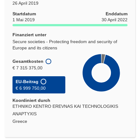
26 April 2019
Startdatum
Enddatum
1 Mai 2019
30 April 2022
Finanziert unter
Secure societies - Protecting freedom and security of
Europe and its citizens
Gesamtkosten
€ 7 315 375,00
EU-Beitrag
€ 6 999 750,00
Koordiniert durch
ETHNIKO KENTRO EREVNAS KAI TECHNOLOGIKIS
ANAPTYXIS
Greece