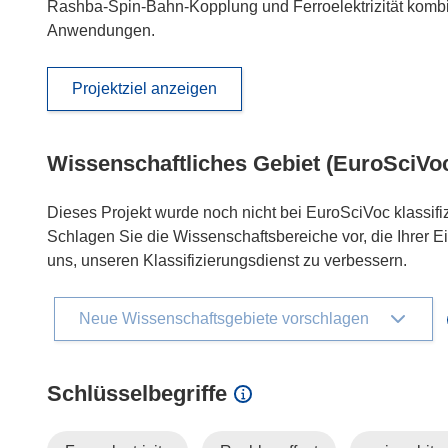
Rashba-Spin-Bahn-Kopplung und Ferroelektrizität kombini
Anwendungen.
Projektziel anzeigen
Wissenschaftliches Gebiet (EuroSciVo
Dieses Projekt wurde noch nicht bei EuroSciVoc klassifiz
Schlagen Sie die Wissenschaftsbereiche vor, die Ihrer E
uns, unseren Klassifizierungsdienst zu verbessern.
Neue Wissenschaftsgebiete vorschlagen
Schlüsselbegriffe