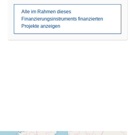
Alle im Rahmen dieses
Finanzierungsinstruments finanzierten
Projekte anzeigen