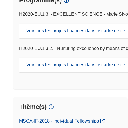
Programme(s)
H2020-EU.1.3. - EXCELLENT SCIENCE - Marie Skło
Voir tous les projets financés dans le cadre de c
H2020-EU.1.3.2. - Nurturing excellence by means of c
Voir tous les projets financés dans le cadre de c
Thème(s)
MSCA-IF-2018 - Individual Fellowships