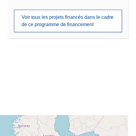
Voir tous les projets financés dans le cadre
de ce programme de financement