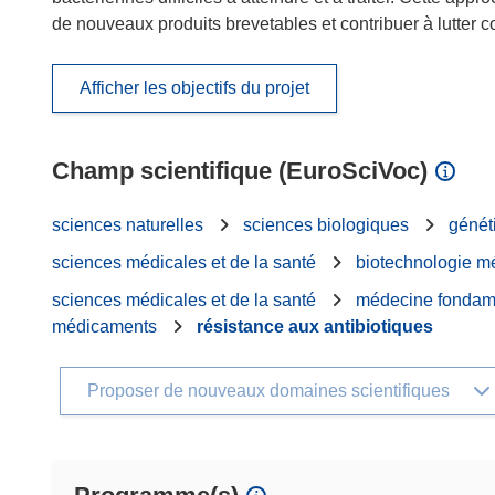
de nouveaux produits brevetables et contribuer à lutter c
Afficher les objectifs du projet
Champ scientifique (EuroSciVoc)
sciences naturelles
sciences biologiques
génét
sciences médicales et de la santé
biotechnologie m
sciences médicales et de la santé
médecine fondam
médicaments
résistance aux antibiotiques
Proposer de nouveaux domaines scientifiques