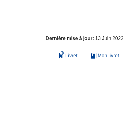
Dernière mise à jour:
13 Juin 2022
Livret
Mon livret