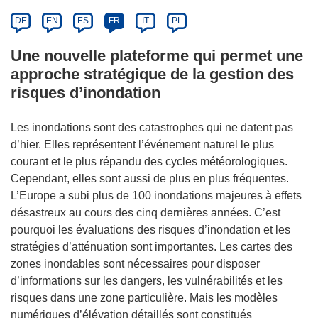
DE
EN
ES
FR
IT
PL
Une nouvelle plateforme qui permet une
approche stratégique de la gestion des
risques d’inondation
Les inondations sont des catastrophes qui ne datent pas
d’hier. Elles représentent l’événement naturel le plus
courant et le plus répandu des cycles météorologiques.
Cependant, elles sont aussi de plus en plus fréquentes.
L’Europe a subi plus de 100 inondations majeures à effets
désastreux au cours des cinq dernières années. C’est
pourquoi les évaluations des risques d’inondation et les
stratégies d’atténuation sont importantes. Les cartes des
zones inondables sont nécessaires pour disposer
d’informations sur les dangers, les vulnérabilités et les
risques dans une zone particulière. Mais les modèles
numériques d’élévation détaillés sont constitués