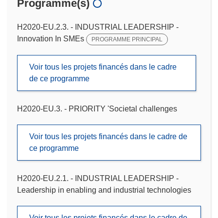
Programme(s)
H2020-EU.2.3. - INDUSTRIAL LEADERSHIP -
Innovation In SMEs
PROGRAMME PRINCIPAL
Voir tous les projets financés dans le cadre
de ce programme
H2020-EU.3. - PRIORITY 'Societal challenges
Voir tous les projets financés dans le cadre de
ce programme
H2020-EU.2.1. - INDUSTRIAL LEADERSHIP -
Leadership in enabling and industrial technologies
Voir tous les projets financés dans le cadre de