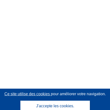
Ce site utilise des cookies
pour améliorer votre navigation.
J'accepte les cookies.