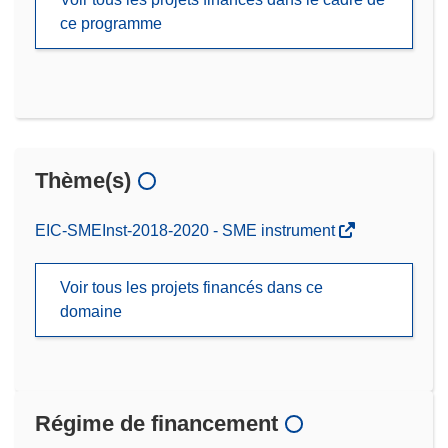
ce programme
Thème(s)
EIC-SMEInst-2018-2020 - SME instrument
Voir tous les projets financés dans ce
domaine
Régime de financement