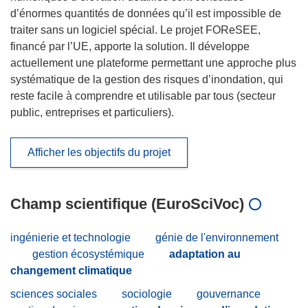
d’énormes quantités de données qu’il est impossible de
traiter sans un logiciel spécial. Le projet FOReSEE,
financé par l’UE, apporte la solution. Il développe
actuellement une plateforme permettant une approche plus
systématique de la gestion des risques d’inondation, qui
reste facile à comprendre et utilisable par tous (secteur
public, entreprises et particuliers).
Afficher les objectifs du projet
Champ scientifique (EuroSciVoc)
ingénierie et technologie
génie de l'environnement
gestion écosystémique
adaptation au
changement climatique
sciences sociales
sociologie
gouvernance