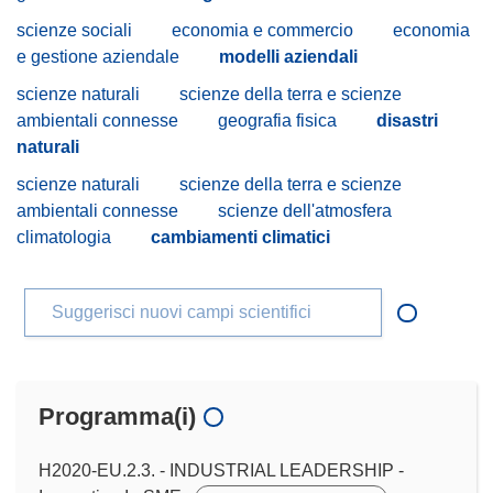
scienze sociali
economia e commercio
economia
e gestione aziendale
modelli aziendali
scienze naturali
scienze della terra e scienze
ambientali connesse
geografia fisica
disastri
naturali
scienze naturali
scienze della terra e scienze
ambientali connesse
scienze dell'atmosfera
climatologia
cambiamenti climatici
Suggerisci nuovi campi scientifici
Programma(i)
H2020-EU.2.3. - INDUSTRIAL LEADERSHIP -