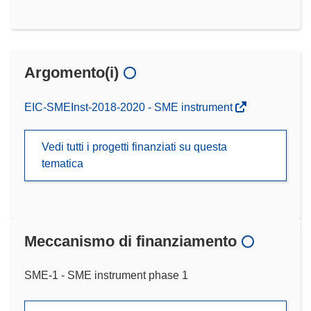
Argomento(i)
EIC-SMEInst-2018-2020 - SME instrument
Vedi tutti i progetti finanziati su questa
tematica
Meccanismo di finanziamento
SME-1 - SME instrument phase 1