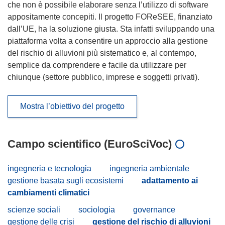
che non è possibile elaborare senza l’utilizzo di software
appositamente concepiti. Il progetto FOReSEE, finanziato
dall’UE, ha la soluzione giusta. Sta infatti sviluppando una
piattaforma volta a consentire un approccio alla gestione
del rischio di alluvioni più sistematico e, al contempo,
semplice da comprendere e facile da utilizzare per
chiunque (settore pubblico, imprese e soggetti privati).
Mostra l’obiettivo del progetto
Campo scientifico (EuroSciVoc)
ingegneria e tecnologia
ingegneria ambientale
gestione basata sugli ecosistemi
adattamento ai
cambiamenti climatici
scienze sociali
sociologia
governance
gestione delle crisi
gestione del rischio di alluvioni