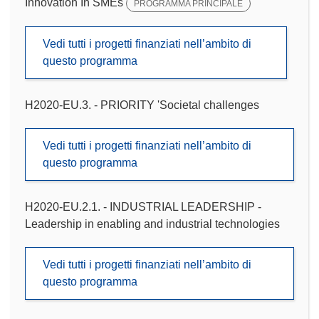
Innovation In SMEs
PROGRAMMA PRINCIPALE
Vedi tutti i progetti finanziati nell’ambito di
questo programma
H2020-EU.3. - PRIORITY 'Societal challenges
Vedi tutti i progetti finanziati nell’ambito di
questo programma
H2020-EU.2.1. - INDUSTRIAL LEADERSHIP -
Leadership in enabling and industrial technologies
Vedi tutti i progetti finanziati nell’ambito di
questo programma