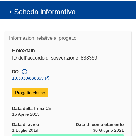
Scheda informativa
Informazioni relative al progetto
HoloStain
ID dell’accordo di sovvenzione: 838359
DOI
10.3030/838359
Progetto chiuso
Data della firma CE
16 Aprile 2019
Data di avvio
Data di completamento
1 Luglio 2019
30 Giugno 2021