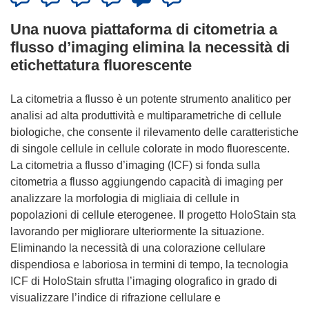
Una nuova piattaforma di citometria a
flusso d’imaging elimina la necessità di
etichettatura fluorescente
La citometria a flusso è un potente strumento analitico per
analisi ad alta produttività e multiparametriche di cellule
biologiche, che consente il rilevamento delle caratteristiche
di singole cellule in cellule colorate in modo fluorescente.
La citometria a flusso d’imaging (ICF) si fonda sulla
citometria a flusso aggiungendo capacità di imaging per
analizzare la morfologia di migliaia di cellule in
popolazioni di cellule eterogenee. Il progetto HoloStain sta
lavorando per migliorare ulteriormente la situazione.
Eliminando la necessità di una colorazione cellulare
dispendiosa e laboriosa in termini di tempo, la tecnologia
ICF di HoloStain sfrutta l’imaging olografico in grado di
visualizzare l’indice di rifrazione cellulare e