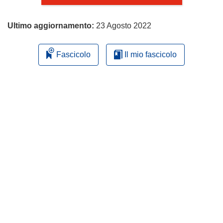
Ultimo aggiornamento:
23 Agosto 2022
Fascicolo
Il mio fascicolo