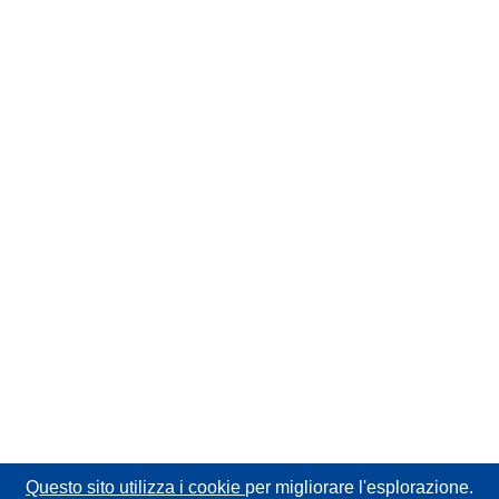
Questo sito utilizza i cookie
per migliorare l'esplorazione.