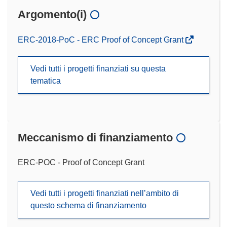
Argomento(i)
ERC-2018-PoC - ERC Proof of Concept Grant
Vedi tutti i progetti finanziati su questa
tematica
Meccanismo di finanziamento
ERC-POC - Proof of Concept Grant
Vedi tutti i progetti finanziati nell’ambito di
questo schema di finanziamento