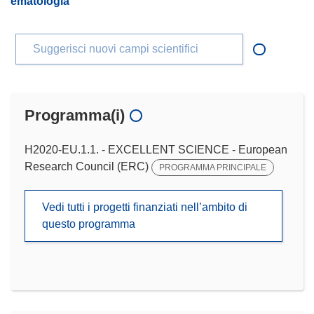
ematologia
Suggerisci nuovi campi scientifici
Programma(i)
H2020-EU.1.1. - EXCELLENT SCIENCE - European
Research Council (ERC)
PROGRAMMA PRINCIPALE
Vedi tutti i progetti finanziati nell’ambito di
questo programma