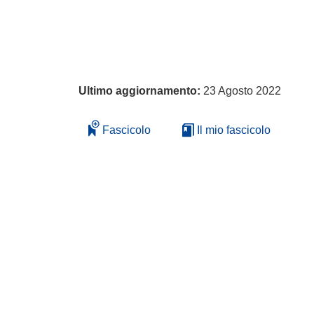
Ultimo aggiornamento:
23 Agosto 2022
Fascicolo
Il mio fascicolo