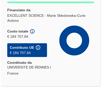
Finanziato da
EXCELLENT SCIENCE - Marie Skłodowska-Curie
Actions
Costo totale
€ 184 707,84
Contributo UE
€ 184 707,84
Coordinato da
UNIVERSITE DE RENNES I
France