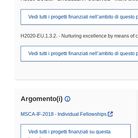
Vedi tutti i progetti finanziati nell’ambito di ques
H2020-EU.1.3.2. - Nurturing excellence by means of c
Vedi tutti i progetti finanziati nell’ambito di ques
Argomento(i)
MSCA-IF-2018 - Individual Fellowships
Vedi tutti i progetti finanziati su questa