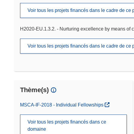
Voir tous les projets financés dans le cadre de c
H2020-EU.1.3.2. - Nurturing excellence by means of c
Voir tous les projets financés dans le cadre de c
Thème(s)
MSCA-IF-2018 - Individual Fellowships
Voir tous les projets financés dans ce
domaine