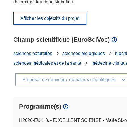
déterminer leur biodistribution.
Afficher les objectifs du projet
Champ scientifique (EuroSciVoc)
sciences naturelles
sciences biologiques
bioch
sciences médicales et de la santé
médecine cliniqu
Proposer de nouveaux domaines scientifiques
Programme(s)
H2020-EU.1.3. - EXCELLENT SCIENCE - Marie Skło