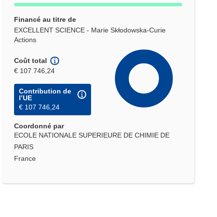
Financé au titre de
EXCELLENT SCIENCE - Marie Skłodowska-Curie
Actions
Coût total
€ 107 746,24
Contribution de
l’UE
€ 107 746,24
Coordonné par
ECOLE NATIONALE SUPERIEURE DE CHIMIE DE
PARIS
France