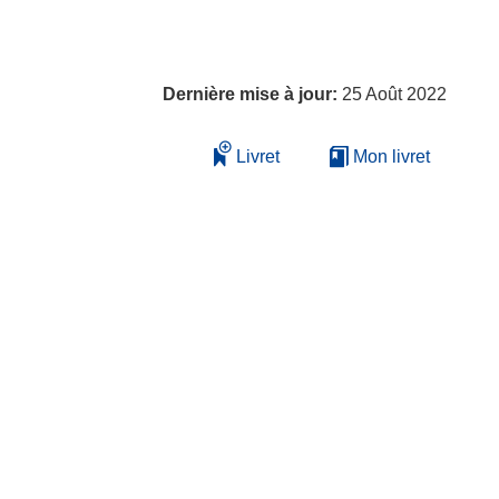
Dernière mise à jour:
25 Août 2022
Livret
Mon livret