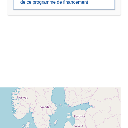
de ce programme de financement