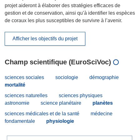
projet aideront à élaborer des stratégies efficaces de
gestion et de conservation, ainsi qu’à identifier les espèces
de coraux les plus susceptibles de survivre à l’avenir.
Afficher les objectifs du projet
Champ scientifique (EuroSciVoc)
sciences sociales
sociologie
démographie
mortalité
sciences naturelles
sciences physiques
astronomie
science planétaire
planètes
sciences médicales et de la santé
médecine
fondamentale
physiologie