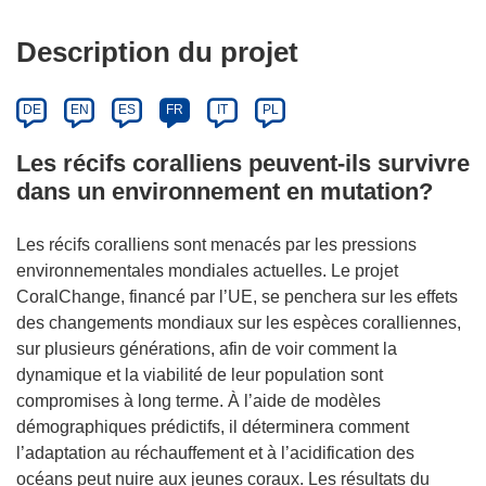
Description du projet
DE
EN
ES
FR
IT
PL
Les récifs coralliens peuvent-ils survivre
dans un environnement en mutation?
Les récifs coralliens sont menacés par les pressions
environnementales mondiales actuelles. Le projet
CoralChange, financé par l’UE, se penchera sur les effets
des changements mondiaux sur les espèces coralliennes,
sur plusieurs générations, afin de voir comment la
dynamique et la viabilité de leur population sont
compromises à long terme. À l’aide de modèles
démographiques prédictifs, il déterminera comment
l’adaptation au réchauffement et à l’acidification des
océans peut nuire aux jeunes coraux. Les résultats du