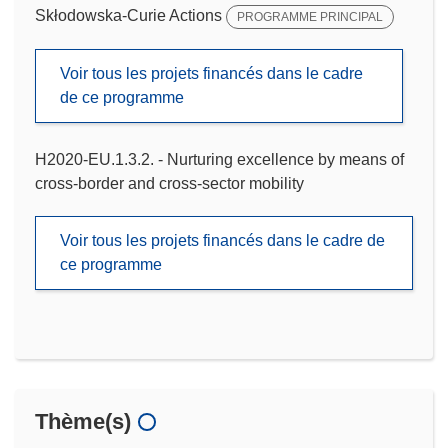
Skłodowska-Curie Actions
PROGRAMME PRINCIPAL
Voir tous les projets financés dans le cadre
de ce programme
H2020-EU.1.3.2. - Nurturing excellence by means of
cross-border and cross-sector mobility
Voir tous les projets financés dans le cadre de
ce programme
Thème(s)