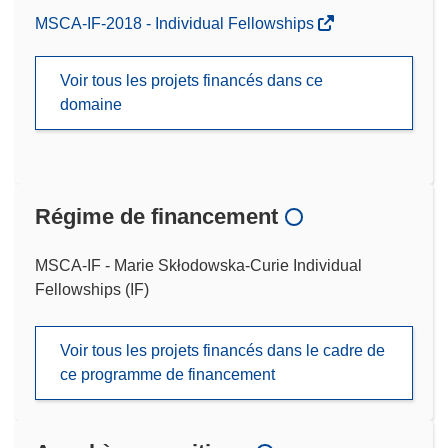
MSCA-IF-2018 - Individual Fellowships
Voir tous les projets financés dans ce
domaine
Régime de financement
MSCA-IF - Marie Skłodowska-Curie Individual
Fellowships (IF)
Voir tous les projets financés dans le cadre de
ce programme de financement