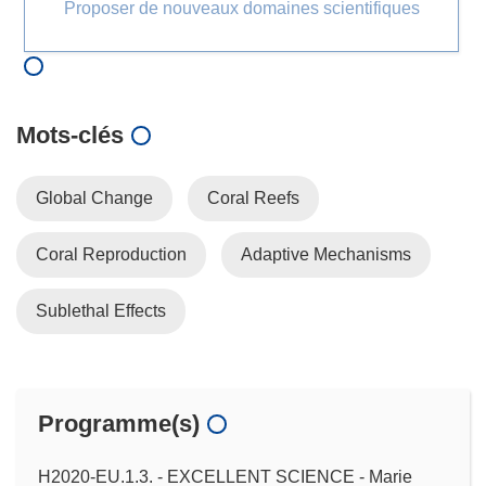
Proposer de nouveaux domaines scientifiques
Mots‑clés
Global Change
Coral Reefs
Coral Reproduction
Adaptive Mechanisms
Sublethal Effects
Programme(s)
H2020-EU.1.3. - EXCELLENT SCIENCE - Marie