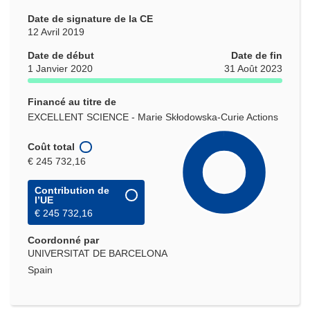
Date de signature de la CE
12 Avril 2019
Date de début
Date de fin
1 Janvier 2020
31 Août 2023
Financé au titre de
EXCELLENT SCIENCE - Marie Skłodowska-Curie Actions
Coût total
€ 245 732,16
Contribution de
l’UE
€ 245 732,16
Coordonné par
UNIVERSITAT DE BARCELONA
Spain