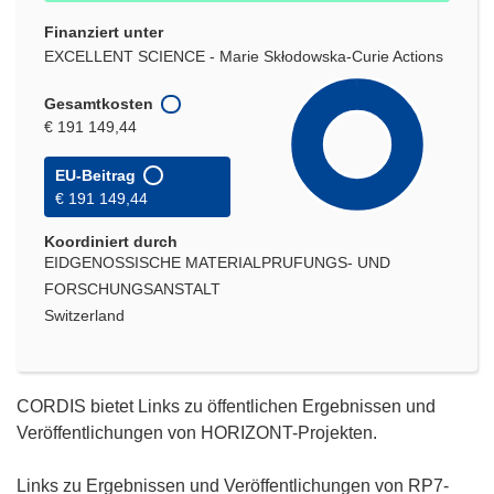
Finanziert unter
EXCELLENT SCIENCE - Marie Skłodowska-Curie Actions
Gesamtkosten
€ 191 149,44
EU-Beitrag
€ 191 149,44
Koordiniert durch
EIDGENOSSISCHE MATERIALPRUFUNGS- UND
FORSCHUNGSANSTALT
Switzerland
CORDIS bietet Links zu öffentlichen Ergebnissen und
Veröffentlichungen von HORIZONT-Projekten.
Links zu Ergebnissen und Veröffentlichungen von RP7-