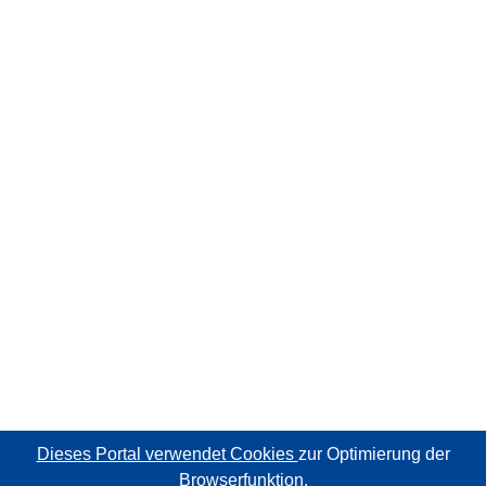
Dieses Portal verwendet Cookies
zur Optimierung der
Browserfunktion.