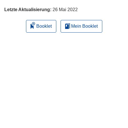
Letzte Aktualisierung:
26 Mai 2022
Booklet
Mein Booklet