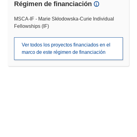
Régimen de financiación
MSCA-IF - Marie Skłodowska-Curie Individual
Fellowships (IF)
Ver todos los proyectos financiados en el
marco de este régimen de financiación