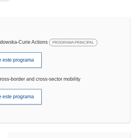
dowska-Curie Actions
PROGRAMA PRINCIPAL
de este programa
ross-border and cross-sector mobility
de este programa