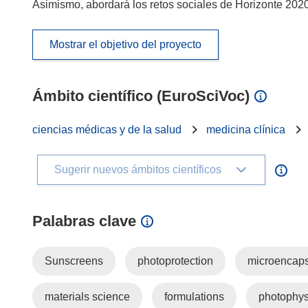
Asimismo, abordará los retos sociales de Horizonte 2020
Mostrar el objetivo del proyecto
Ámbito científico (EuroSciVoc)
ciencias médicas y de la salud
medicina clínica
Sugerir nuevos ámbitos científicos
Palabras clave
Sunscreens
photoprotection
microencaps
materials science
formulations
photophys