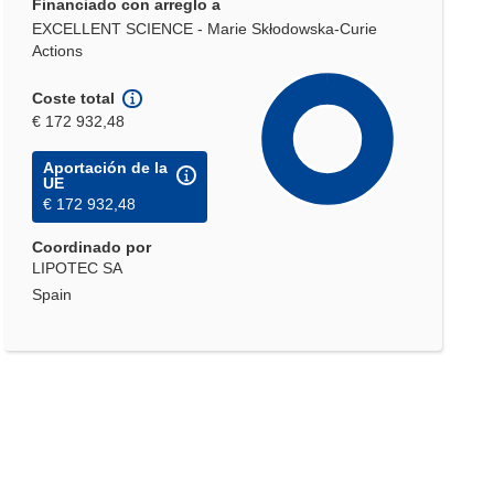
Financiado con arreglo a
EXCELLENT SCIENCE - Marie Skłodowska-Curie
Actions
Coste total
€ 172 932,48
Aportación de la
UE
€ 172 932,48
Coordinado por
LIPOTEC SA
Spain