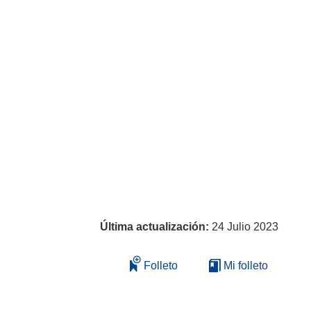
Última actualización:
24 Julio 2023
Folleto
Mi folleto