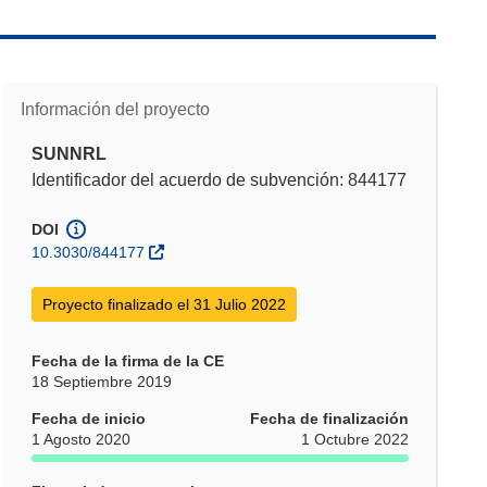
Información del proyecto
SUNNRL
Identificador del acuerdo de subvención: 844177
DOI
10.3030/844177
Proyecto finalizado el 31 Julio 2022
Fecha de la firma de la CE
18 Septiembre 2019
Fecha de inicio
Fecha de finalización
1 Agosto 2020
1 Octubre 2022