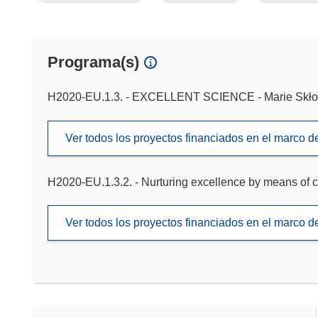
Programa(s)
H2020-EU.1.3. - EXCELLENT SCIENCE - Marie Skło
Ver todos los proyectos financiados en el marco 
H2020-EU.1.3.2. - Nurturing excellence by means of c
Ver todos los proyectos financiados en el marco 