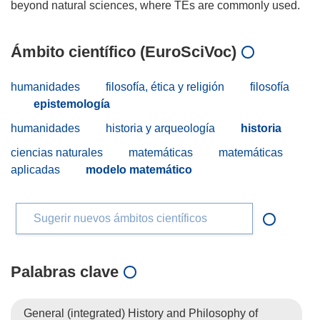
Ámbito científico (EuroSciVoc)
humanidades
filosofía, ética y religión
filosofía
epistemología
humanidades
historia y arqueología
historia
ciencias naturales
matemáticas
matemáticas
aplicadas
modelo matemático
Sugerir nuevos ámbitos científicos
Palabras clave
General (integrated) History and Philosophy of