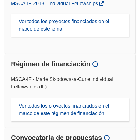
MSCA-IF-2018 - Individual Fellowships
Ver todos los proyectos financiados en el
marco de este tema
Régimen de financiación
MSCA-IF - Marie Skłodowska-Curie Individual
Fellowships (IF)
Ver todos los proyectos financiados en el
marco de este régimen de financiación
Convocatoria de propuestas