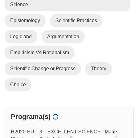
Science
Epistemology
Scientific Practices
Logic and
Argumentation
Empiricism Vs Rationalism
Scientific Change or Progress
Theory
Choice
Programa(s)
H2020-EU.1.3. - EXCELLENT SCIENCE - Marie