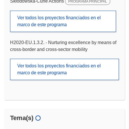
Skłodowska-Curie Actions
PROGRAMA PRINCIPAL
Ver todos los proyectos financiados en el
marco de este programa
H2020-EU.1.3.2. - Nurturing excellence by means of
cross-border and cross-sector mobility
Ver todos los proyectos financiados en el
marco de este programa
Tema(s)