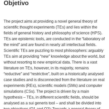
Objetivo
The project aims at providing a novel general theory of
scientific thought experiments (TEs) and lies within the
fields of general history and philosophy of science (HPS).
TEs are epistemic tools, are conducted in the “laboratory of
the mind” and are found in nearly all intellectual fields.
Scientific TEs are puzzling to most philosophers: arguably
TEs aim at providing “new” knowledge about the world, but
without resorting to new empirical data. There is a vast
literature on TEs, however, in its majority, remains
“reductive” and “restrictive”, built on a-historically analysed
case studies and is disconnected from the literature on real
experiments (REs), scientific models (SMs) and computer
simulations (CSs). The project is driven by a main
hypothesis – TEs, in different scientific fields, should be
analysed as a sui generis tool – and shall be divided into
two objectives (O1 and O2): Towards a general theory of