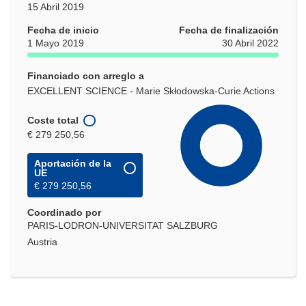
15 Abril 2019
Fecha de inicio
Fecha de finalización
1 Mayo 2019
30 Abril 2022
Financiado con arreglo a
EXCELLENT SCIENCE - Marie Skłodowska-Curie Actions
Coste total
€ 279 250,56
Aportación de la
UE
€ 279 250,56
Coordinado por
PARIS-LODRON-UNIVERSITAT SALZBURG
Austria