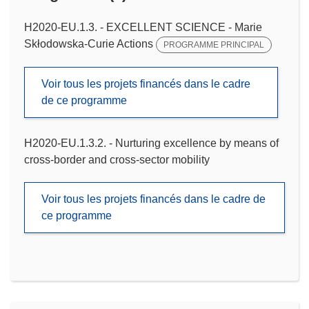
H2020-EU.1.3. - EXCELLENT SCIENCE - Marie
Skłodowska-Curie Actions
PROGRAMME PRINCIPAL
Voir tous les projets financés dans le cadre
de ce programme
H2020-EU.1.3.2. - Nurturing excellence by means of
cross-border and cross-sector mobility
Voir tous les projets financés dans le cadre de
ce programme