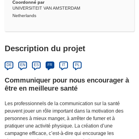
Coordonné par
UNIVERSITEIT VAN AMSTERDAM
Netherlands
Description du projet
DE
EN
ES
FR
IT
PL
Communiquer pour nous encourager à
être en meilleure santé
Les professionnels de la communication sur la santé
peuvent jouer un rôle important dans la motivation des
personnes à mieux manger, à arrêter de fumer et à
pratiquer une activité physique. La création d’une
campagne efficace, c’est‑à‑dire qui encourage les