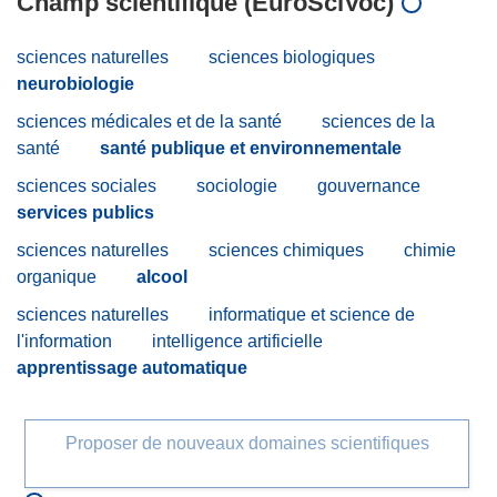
Champ scientifique (EuroSciVoc)
sciences naturelles
sciences biologiques
neurobiologie
sciences médicales et de la santé
sciences de la
santé
santé publique et environnementale
sciences sociales
sociologie
gouvernance
services publics
sciences naturelles
sciences chimiques
chimie
organique
alcool
sciences naturelles
informatique et science de
l'information
intelligence artificielle
apprentissage automatique
Proposer de nouveaux domaines scientifiques