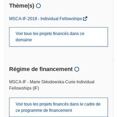
Thème(s)
MSCA-IF-2018 - Individual Fellowships
Voir tous les projets financés dans ce
domaine
Régime de financement
MSCA-IF - Marie Skłodowska-Curie Individual
Fellowships (IF)
Voir tous les projets financés dans le cadre de
ce programme de financement