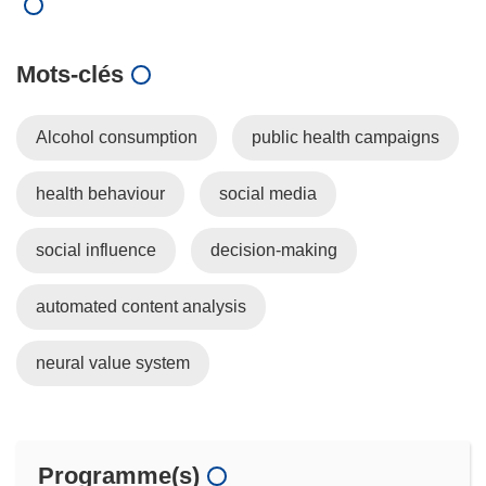
Mots‑clés
Alcohol consumption
public health campaigns
health behaviour
social media
social influence
decision-making
automated content analysis
neural value system
Programme(s)