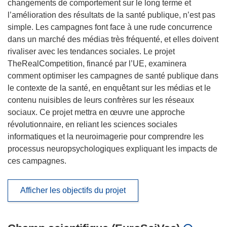
changements de comportement sur le long terme et
l’amélioration des résultats de la santé publique, n’est pas
simple. Les campagnes font face à une rude concurrence
dans un marché des médias très fréquenté, et elles doivent
rivaliser avec les tendances sociales. Le projet
TheRealCompetition, financé par l’UE, examinera
comment optimiser les campagnes de santé publique dans
le contexte de la santé, en enquêtant sur les médias et le
contenu nuisibles de leurs confrères sur les réseaux
sociaux. Ce projet mettra en œuvre une approche
révolutionnaire, en reliant les sciences sociales
informatiques et la neuroimagerie pour comprendre les
processus neuropsychologiques expliquant les impacts de
ces campagnes.
Afficher les objectifs du projet