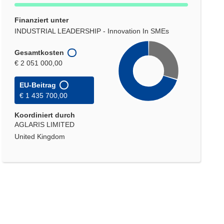
Finanziert unter
INDUSTRIAL LEADERSHIP - Innovation In SMEs
Gesamtkosten
€ 2 051 000,00
EU-Beitrag
€ 1 435 700,00
Koordiniert durch
AGLARIS LIMITED
United Kingdom