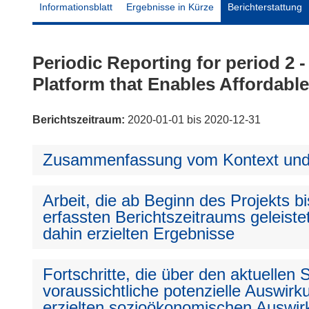
Informationsblatt
Ergebnisse in Kürze
Berichterstattung
Periodic Reporting for period 2 -
Platform that Enables Affordable
Berichtszeitraum:
2020-01-01 bis 2020-12-31
Zusammenfassung vom Kontext und 
Arbeit, die ab Beginn des Projekts 
erfassten Berichtszeitraums geleiste
dahin erzielten Ergebnisse
Fortschritte, die über den aktuellen
voraussichtliche potenzielle Auswirku
erzielten sozioökonomischen Auswir