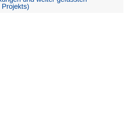
 Projekts)