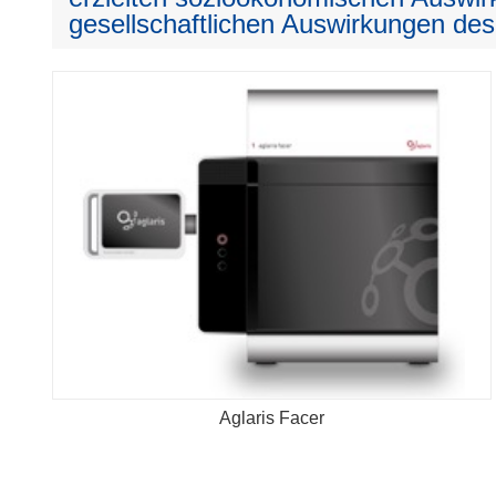
gesellschaftlichen Auswirkungen des
Aglaris Facer