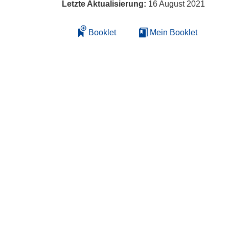
Letzte Aktualisierung:
16 August 2021
Booklet
Mein Booklet