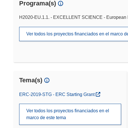
Programa(s)
H2020-EU.1.1. - EXCELLENT SCIENCE - European 
Ver todos los proyectos financiados en el marco 
Tema(s)
ERC-2019-STG - ERC Starting Grant
Ver todos los proyectos financiados en el
marco de este tema