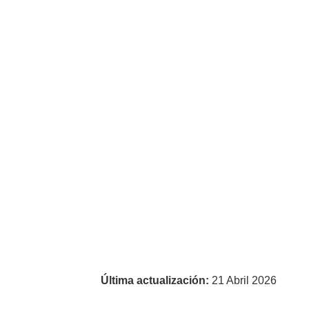
Última actualización:
21 Abril 2026