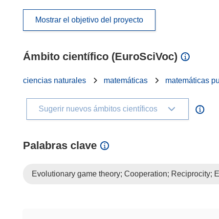
Mostrar el objetivo del proyecto
Ámbito científico (EuroSciVoc)
ciencias naturales
matemáticas
matemáticas p
Sugerir nuevos ámbitos científicos
Palabras clave
Evolutionary game theory; Cooperation; Reciprocity; 