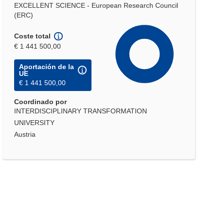
EXCELLENT SCIENCE - European Research Council
(ERC)
Coste total
€ 1 441 500,00
Aportación de la
UE
€ 1 441 500,00
Coordinado por
INTERDISCIPLINARY TRANSFORMATION
UNIVERSITY
Austria