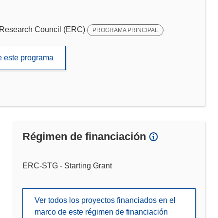
Research Council (ERC)
PROGRAMA PRINCIPAL
de este programa
Régimen de financiación
ERC-STG - Starting Grant
Ver todos los proyectos financiados en el
marco de este régimen de financiación