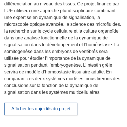
différenciation au niveau des tissus. Ce projet financé par
l’UE utilisera une approche pluridisciplinaire combinant
une expertise en dynamique de signalisation, la
microscopie optique avancée, la science des microfluides,
la recherche sur le cycle cellulaire et la culture organoïde
dans une analyse fonctionnelle de la dynamique de
signalisation dans le développement et l’homéostasie. La
somitogenèse dans les embryons de vertébrés sera
utilisée pour étudier l’importance de la dynamique de
signalisation pendant l’embryogenèse. L’intestin grêle
servira de modèle d’homéostasie tissulaire adulte. En
comparant ces deux systèmes modèles, nous tirerons des
conclusions sur la fonction de la dynamique de
signalisation dans les systèmes multicellulaires.
Afficher les objectifs du projet