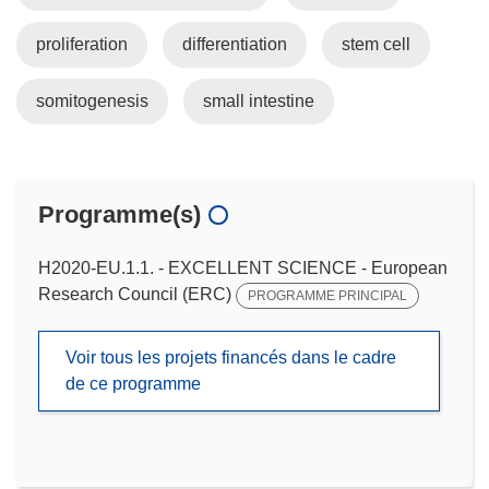
proliferation
differentiation
stem cell
somitogenesis
small intestine
Programme(s)
H2020-EU.1.1. - EXCELLENT SCIENCE - European
Research Council (ERC)
PROGRAMME PRINCIPAL
Voir tous les projets financés dans le cadre
de ce programme