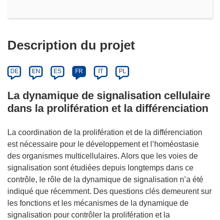
Description du projet
DE
EN
ES
FR
IT
PL
La dynamique de signalisation cellulaire
dans la prolifération et la différenciation
La coordination de la prolifération et de la différenciation
est nécessaire pour le développement et l’homéostasie
des organismes multicellulaires. Alors que les voies de
signalisation sont étudiées depuis longtemps dans ce
contrôle, le rôle de la dynamique de signalisation n’a été
indiqué que récemment. Des questions clés demeurent sur
les fonctions et les mécanismes de la dynamique de
signalisation pour contrôler la prolifération et la