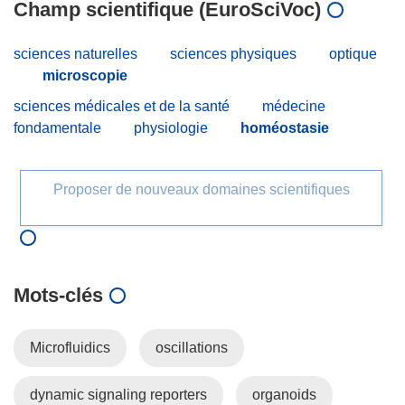
Champ scientifique (EuroSciVoc)
sciences naturelles
sciences physiques
optique
microscopie
sciences médicales et de la santé
médecine
fondamentale
physiologie
homéostasie
Proposer de nouveaux domaines scientifiques
Mots‑clés
Microfluidics
oscillations
dynamic signaling reporters
organoids