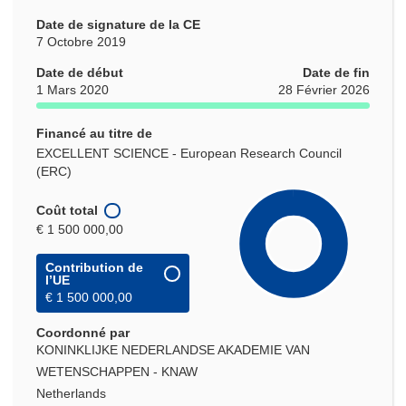
Date de signature de la CE
7 Octobre 2019
Date de début
Date de fin
1 Mars 2020
28 Février 2026
Financé au titre de
EXCELLENT SCIENCE - European Research Council
(ERC)
Coût total
€ 1 500 000,00
Contribution de
l’UE
€ 1 500 000,00
Coordonné par
KONINKLIJKE NEDERLANDSE AKADEMIE VAN
WETENSCHAPPEN - KNAW
Netherlands