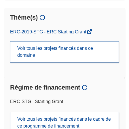
Thème(s)
ERC-2019-STG - ERC Starting Grant
Voir tous les projets financés dans ce
domaine
Régime de financement
ERC-STG - Starting Grant
Voir tous les projets financés dans le cadre de
ce programme de financement