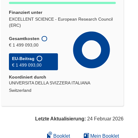
Finanziert unter
EXCELLENT SCIENCE - European Research Council
(ERC)
Gesamtkosten
€ 1 499 093,00
EU-Beitrag
€ 1 499 093,00
Koordiniert durch
UNIVERSITA DELLA SVIZZERA ITALIANA
Switzerland
Letzte Aktualisierung:
24 Februar 2026
Booklet
Mein Booklet