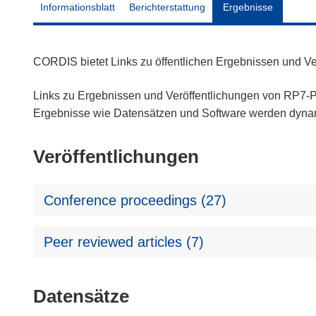
Informationsblatt
Berichterstattung
Ergebnisse
CORDIS bietet Links zu öffentlichen Ergebnissen und V
Links zu Ergebnissen und Veröffentlichungen von RP7-Pr
Ergebnisse wie Datensätzen und Software werden dyn
Veröffentlichungen
Conference proceedings (27)
Peer reviewed articles (7)
Datensätze