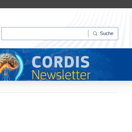
Suche
Suche