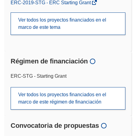
ERC-2019-STG - ERC Starting Grant
Ver todos los proyectos financiados en el
marco de este tema
Régimen de financiación
ERC-STG - Starting Grant
Ver todos los proyectos financiados en el
marco de este régimen de financiación
Convocatoria de propuestas