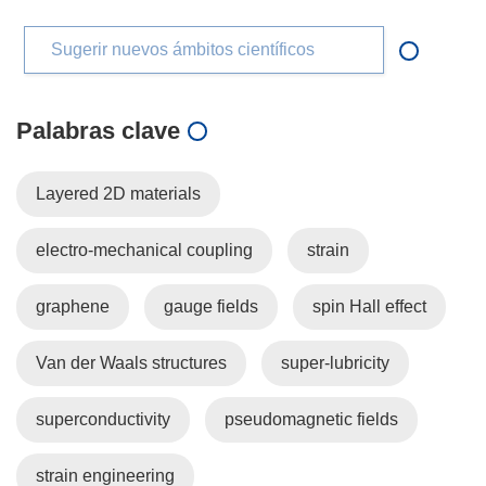
Sugerir nuevos ámbitos científicos
Palabras clave
Layered 2D materials
electro-mechanical coupling
strain
graphene
gauge fields
spin Hall effect
Van der Waals structures
super-lubricity
superconductivity
pseudomagnetic fields
strain engineering