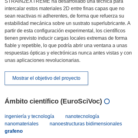
STRAIN2EXTREME ha desarrollado una técnica para
intercalar estos materiales 2D entre finas capas que no
sean reactivas ni adherentes, de forma que refuerza su
estabilidad mecánica sobre un sustrato superlubricante. A
partir de esta configuración experimental, los científicos
tienen previsto inducir cargas locales extremas de forma
fiable y repetible, lo que podría abrir una ventana a unas
respuestas ópticas y electrónicas nunca antes vistas y con
unas aplicaciones revolucionarias.
Mostrar el objetivo del proyecto
Ámbito científico (EuroSciVoc)
ingeniería y tecnología
nanotecnología
nanomateriales
nanoestructuras bidimensionales
grafeno