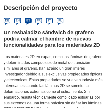
Descripción del proyecto
DE
EN
ES
FR
IT
PL
Un resbaladizo sándwich de grafeno
podría calmar el hambre de nuevas
funcionalidades para los materiales 2D
Los materiales 2D en capas, como las láminas de grafeno
y determinados compuestos de metal de transición
similares al grafeno, han atraído un gran interés
investigador debido a sus exclusivas propiedades ópticas
y electrónicas. Estas propiedades se vuelven todavía más
interesantes cuando las láminas 2D se someten a
deformaciones extremas como el estiramiento. Sin
embargo, resulta técnicamente complicado estirarlas por
sus extremos de una forma práctica sin dañar las láminas.