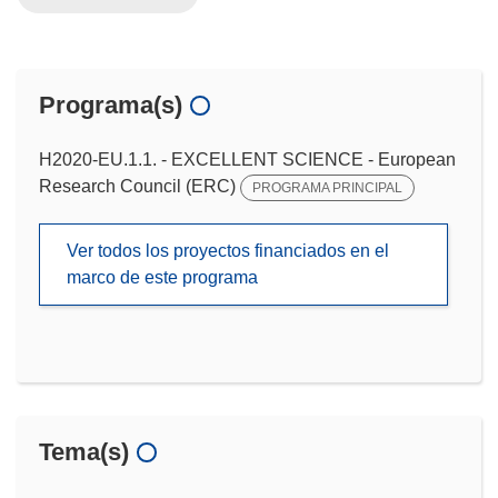
Programa(s)
H2020-EU.1.1. - EXCELLENT SCIENCE - European
Research Council (ERC)
PROGRAMA PRINCIPAL
Ver todos los proyectos financiados en el
marco de este programa
Tema(s)