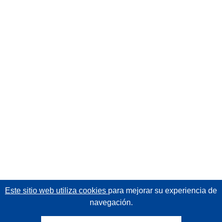
Este sitio web utiliza cookies
para mejorar su experiencia de
navegación.