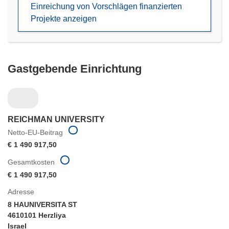
Einreichung von Vorschlägen finanzierten
Projekte anzeigen
Gastgebende Einrichtung
REICHMAN UNIVERSITY
Netto-EU-Beitrag
€ 1 490 917,50
Gesamtkosten
€ 1 490 917,50
Adresse
8 HAUNIVERSITA ST
4610101 Herzliya
Israel