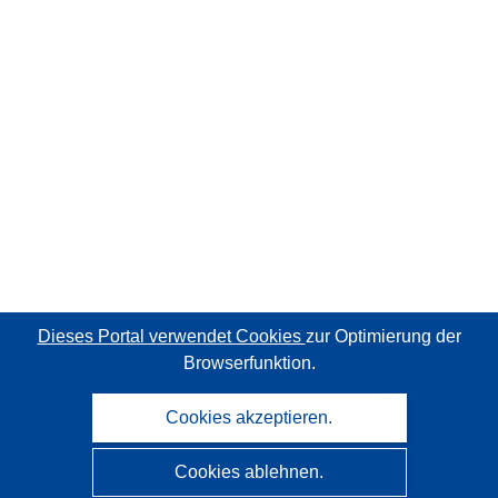
Dieses Portal verwendet Cookies
zur Optimierung der
Browserfunktion.
Cookies akzeptieren.
Cookies ablehnen.
CORDIS - Forschungsergebnisse der EU