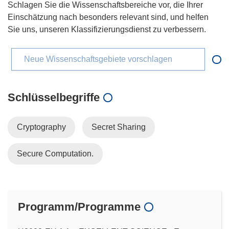
Schlagen Sie die Wissenschaftsbereiche vor, die Ihrer
Einschätzung nach besonders relevant sind, und helfen
Sie uns, unseren Klassifizierungsdienst zu verbessern.
Neue Wissenschaftsgebiete vorschlagen
Schlüsselbegriffe
Cryptography
Secret Sharing
Secure Computation.
Programm/Programme