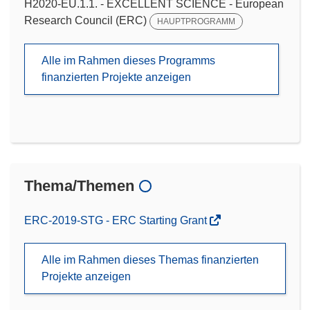
H2020-EU.1.1. - EXCELLENT SCIENCE - European
Research Council (ERC)
HAUPTPROGRAMM
Alle im Rahmen dieses Programms
finanzierten Projekte anzeigen
Thema/Themen
ERC-2019-STG - ERC Starting Grant
Alle im Rahmen dieses Themas finanzierten
Projekte anzeigen