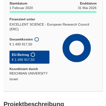
Startdatum
Enddatum
1 Februar 2020
31 Mai 2026
Finanziert unter
EXCELLENT SCIENCE - European Research Council
(ERC)
Gesamtkosten
€ 1 490 917,50
EU-Beitrag
€ 1 490 917,50
Koordiniert durch
REICHMAN UNIVERSITY
Israel
Projektbeschreibung