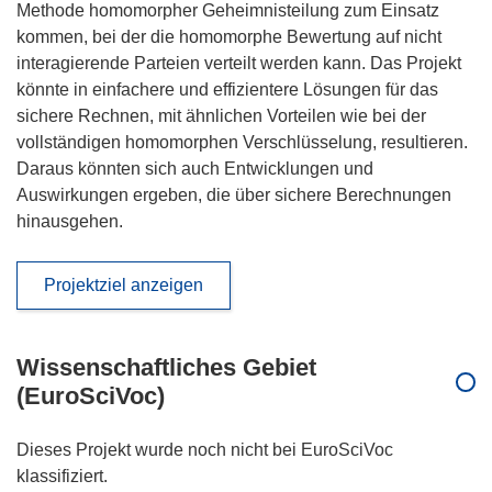
Methode homomorpher Geheimnisteilung zum Einsatz
kommen, bei der die homomorphe Bewertung auf nicht
interagierende Parteien verteilt werden kann. Das Projekt
könnte in einfachere und effizientere Lösungen für das
sichere Rechnen, mit ähnlichen Vorteilen wie bei der
vollständigen homomorphen Verschlüsselung, resultieren.
Daraus könnten sich auch Entwicklungen und
Auswirkungen ergeben, die über sichere Berechnungen
hinausgehen.
Projektziel anzeigen
Wissenschaftliches Gebiet
(EuroSciVoc)
Dieses Projekt wurde noch nicht bei EuroSciVoc
klassifiziert.