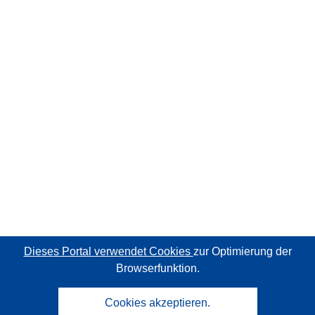
Dieses Portal verwendet Cookies
zur Optimierung der
Browserfunktion.
Cookies akzeptieren.