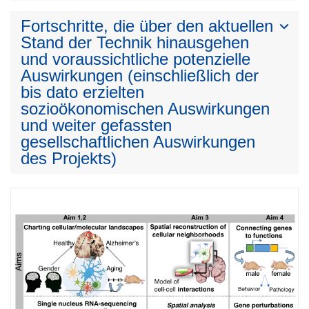
Fortschritte, die über den aktuellen
Stand der Technik hinausgehen
und voraussichtliche potenzielle
Auswirkungen (einschließlich der
bis dato erzielten
sozioökonomischen Auswirkungen
und weiter gefassten
gesellschaftlichen Auswirkungen
des Projekts)