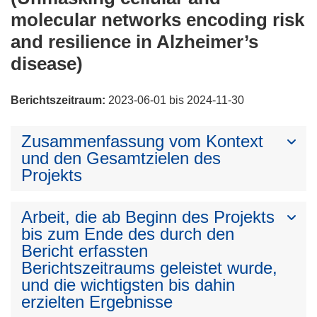
molecular networks encoding risk
and resilience in Alzheimer’s
disease)
Berichtszeitraum:
2023-06-01 bis 2024-11-30
Zusammenfassung vom Kontext
und den Gesamtzielen des
Projekts
Arbeit, die ab Beginn des Projekts
bis zum Ende des durch den
Bericht erfassten
Berichtszeitraums geleistet wurde,
und die wichtigsten bis dahin
erzielten Ergebnisse